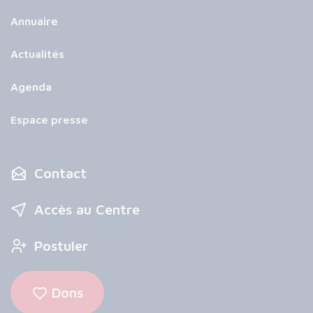
Annuaire
Actualités
Agenda
Espace presse
Contact
Accès au Centre
Postuler
Dons