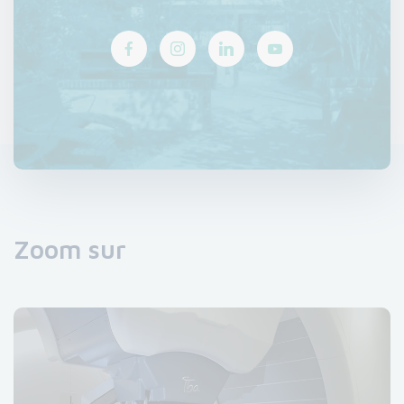
Zoom sur