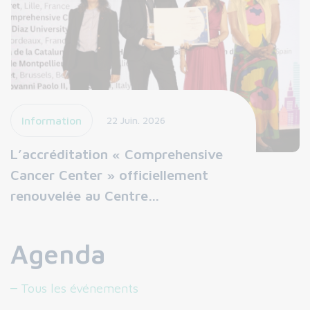
Information
22 Juin. 2026
L’accréditation « Comprehensive
Cancer Center » officiellement
renouvelée au Centre…
Agenda
Tous les événements