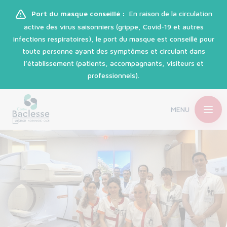
Port du masque conseillé :
En raison de la circulation
active des virus saisonniers (grippe, Covid-19 et autres
infections respiratoires), le port du masque est conseillé pour
toute personne ayant des symptômes et circulant dans
l’établissement (patients, accompagnants, visiteurs et
professionnels).
MENU