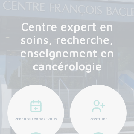
Centre expert en
soins, recherche,
enseignement en
cancérologie
Prendre rendez-vous
Postuler