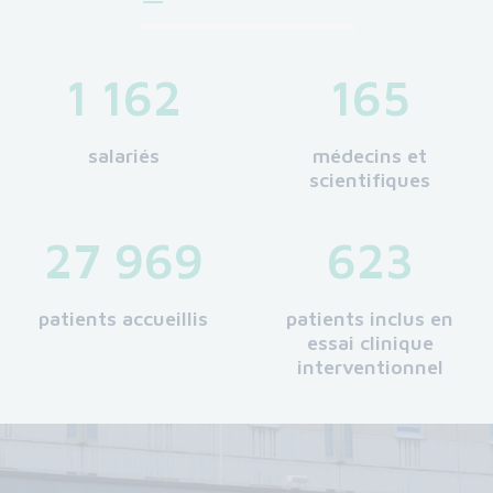
1 162
165
salariés
médecins et
scientifiques
27 969
623
patients accueillis
patients inclus en
essai clinique
interventionnel