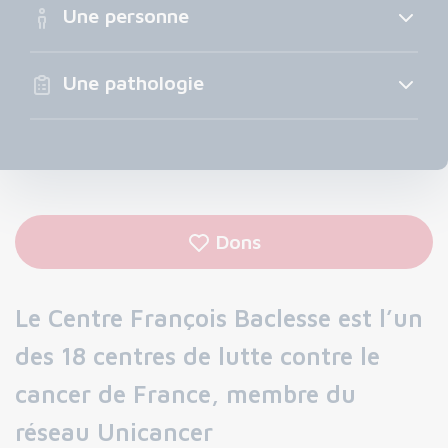
Une personne
Une pathologie
Dons
Le Centre François Baclesse est l’un
des 18 centres de lutte contre le
cancer de France, membre du
réseau Unicancer