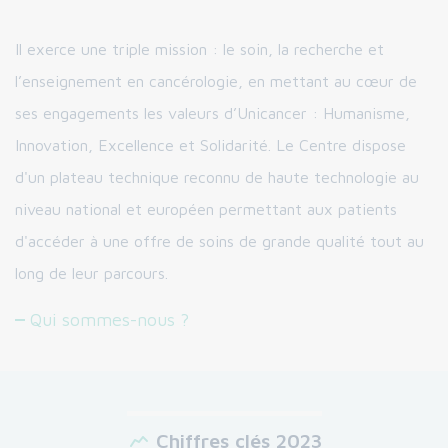
Il exerce une triple mission : le soin, la recherche et
l’enseignement en cancérologie, en mettant au cœur de
ses engagements les valeurs d’Unicancer : Humanisme,
Innovation, Excellence et Solidarité. Le Centre dispose
d'un plateau technique reconnu de haute technologie au
niveau national et européen permettant aux patients
d'accéder à une offre de soins de grande qualité tout au
long de leur parcours.
Qui sommes-nous ?
Chiffres clés 2023