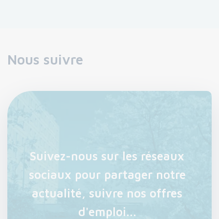
Nous suivre
Suivez-nous sur les réseaux
sociaux pour partager notre
actualité, suivre nos offres
d'emploi...