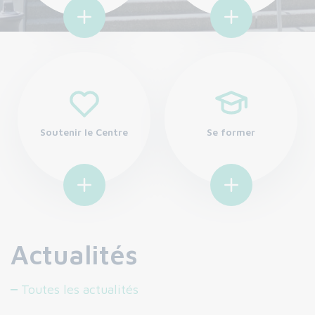
Soutenir le Centre
Se former
Actualités
Toutes les actualités