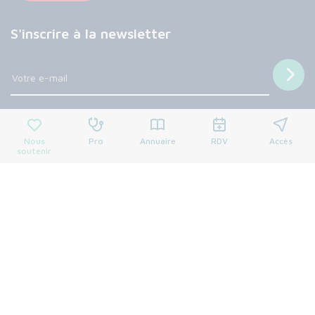
S'inscrire à la newsletter
Nous suivre
Nous
Pro
Annuaire
RDV
Accès
soutenir