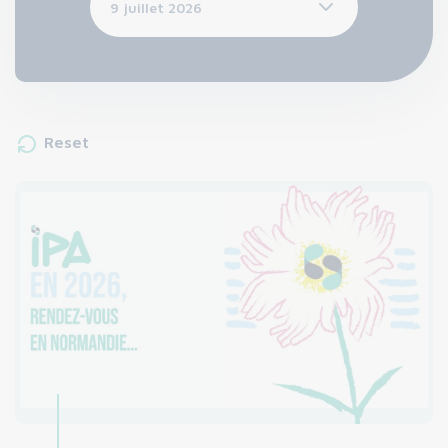
Reset