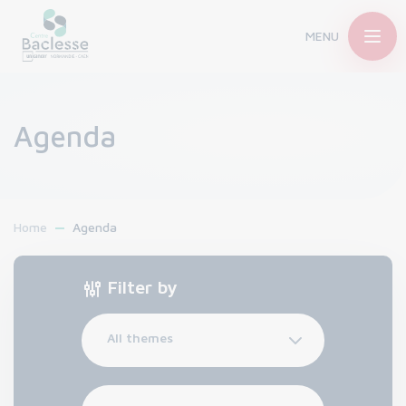
MENU
Agenda
Home
Agenda
Filter by
All themes