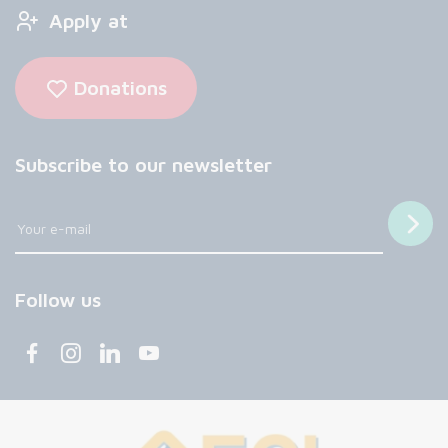
Apply at
Donations
Subscribe to our newsletter
Follow us