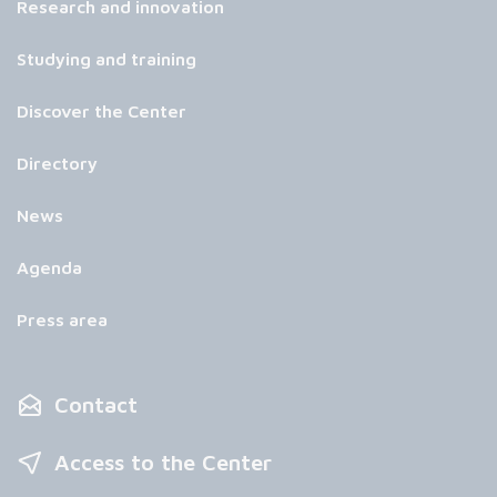
Research and innovation
Studying and training
Discover the Center
Directory
News
Agenda
Press area
Contact
Access to the Center