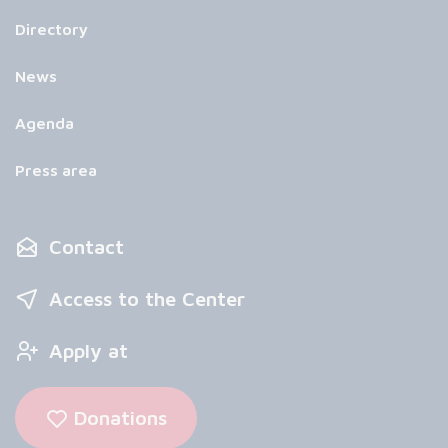
Directory
News
Agenda
Press area
Contact
Access to the Center
Apply at
Donations