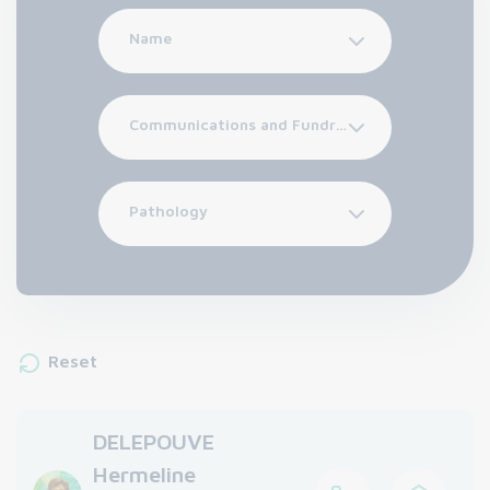
Name
Communications and Fundraising Department
Pathology
Reset
DELEPOUVE
Hermeline