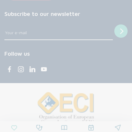
Subscribe to our newsletter
Follow us