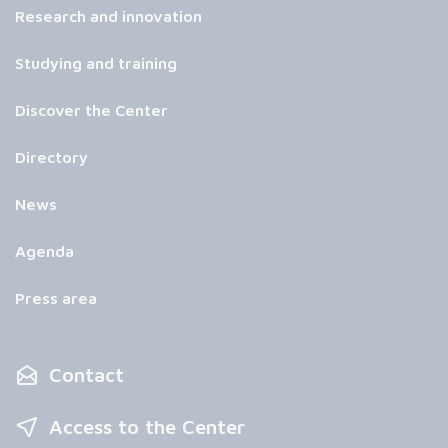
Research and innovation
Studying and training
Discover the Center
Directory
News
Agenda
Press area
Contact
Access to the Center