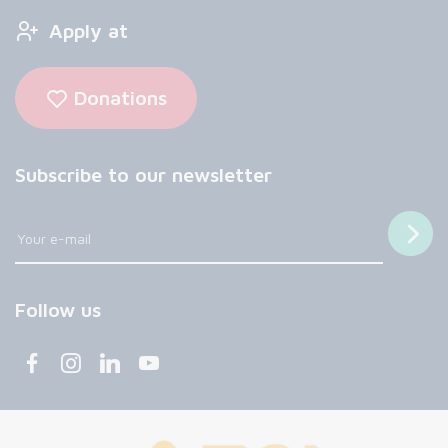
Apply at
Donations
Subscribe to our newsletter
Follow us