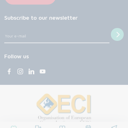
Subscribe to our newsletter
Follow us