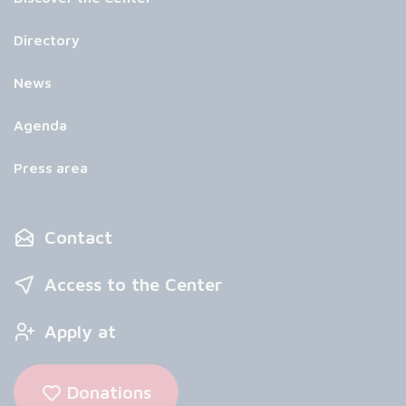
Directory
News
Agenda
Press area
Contact
Access to the Center
Apply at
Donations