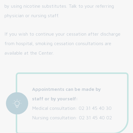
by using nicotine substitutes. Talk to your referring
physician or nursing staff.
If you wish to continue your cessation after discharge
from hospital, smoking cessation consultations are
available at the Center.
Appointments can be made by
staff or by yourself:
Medical consultation: 02 31 45 40 30
Nursing consultation: 02 31 45 40 02