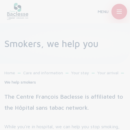
MENU
Smokers, we help you
Home
Care and information
Your stay
Your arrival
We help smokers
The Centre François Baclesse is affiliated to
the Hôpital sans tabac network.
While you're in hospital, we can help you stop smoking,