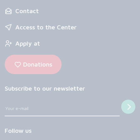
Contact
Access to the Center
Apply at
Donations
Subscribe to our newsletter
Follow us