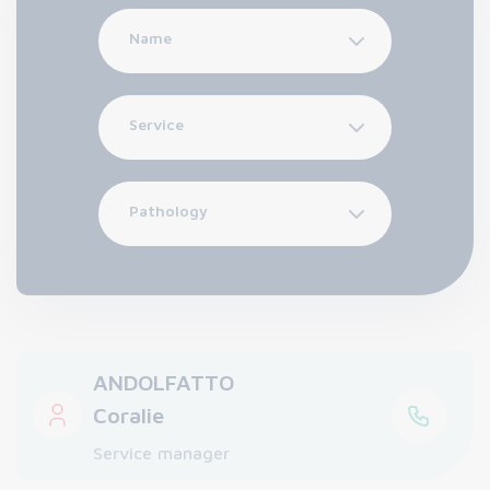
Name
Service
Pathology
ANDOLFATTO
Coralie
Service manager