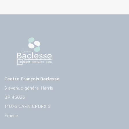
Centre François Baclesse
3 avenue général Harris
BP 45026
14076 CAEN CEDEX 5
France