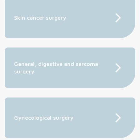
Skin cancer surgery
General, digestive and sarcoma
surgery
Gynecological surgery