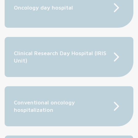
Oncology day hospital
Clinical Research Day Hospital (IRIS
Unit)
Conventional oncology
hospitalization