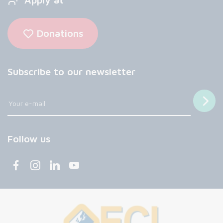
Donations
Subscribe to our newsletter
Follow us