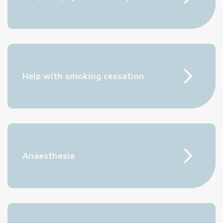
Help with smoking cessation
Anaesthesia