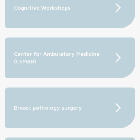
Cognitive Workshops
Center for Ambulatory Medicine
(CEMAB)
Breast pathology surgery