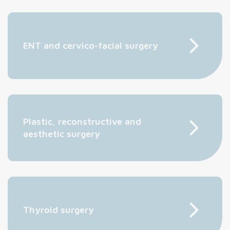
ENT and cervico-facial surgery
Plastic, reconstructive and
aesthetic surgery
Thyroid surgery