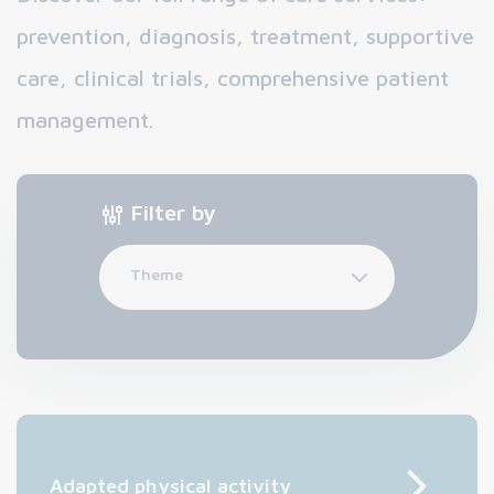
prevention, diagnosis, treatment, supportive
care, clinical trials, comprehensive patient
management.
Filter by
Theme
Adapted physical activity