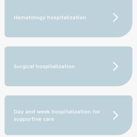
Hematology hospitalization
Surgical hospitalization
Day and week hospitalization for
supportive care