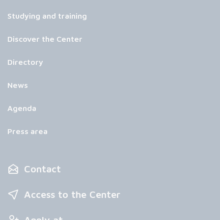
Studying and training
Discover the Center
Directory
News
Agenda
Press area
Contact
Access to the Center
Apply at