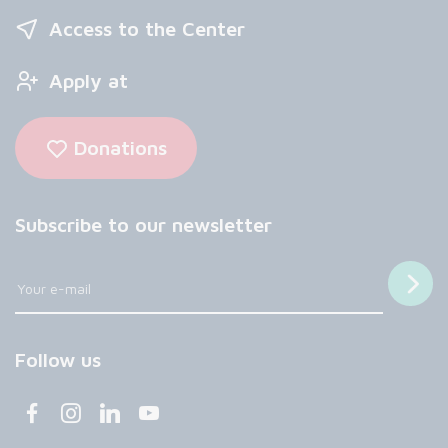
Access to the Center
Apply at
Donations
Subscribe to our newsletter
Follow us