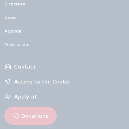
Directory
News
Agenda
Press area
Contact
Access to the Center
Apply at
Donations