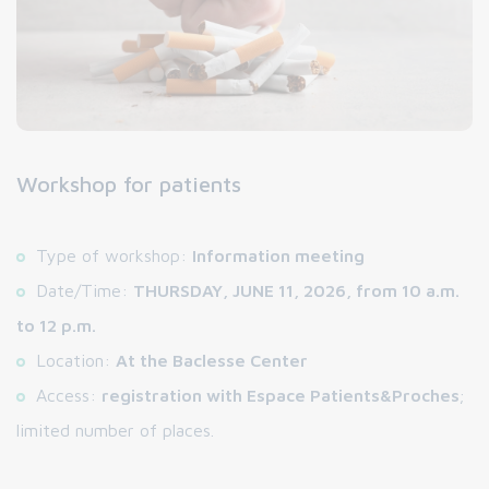
Workshop for patients
Type of workshop:
Information meeting
Date/Time:
THURSDAY, JUNE 11, 2026, from 10 a.m.
to 12 p.m.
Location:
At the Baclesse Center
Access:
registration with Espace Patients&Proches
;
limited number of places.