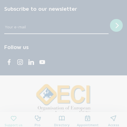
Subscribe to our newsletter
Follow us
Support us
Pro
Directory
Appointment
Access