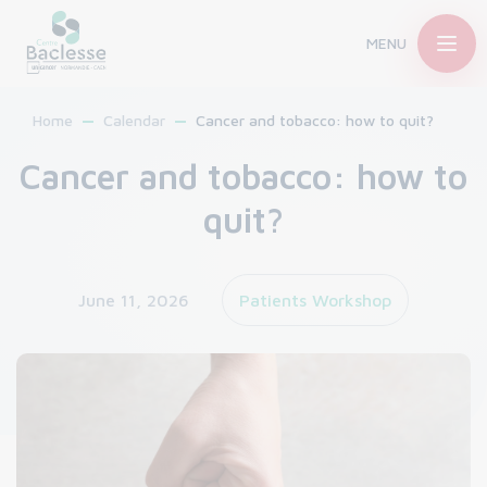
MENU
Home
Calendar
Cancer and tobacco: how to quit?
Cancer and tobacco: how to
quit?
June 11, 2026
Patients Workshop