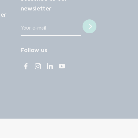
newsletter
ter
Follow us