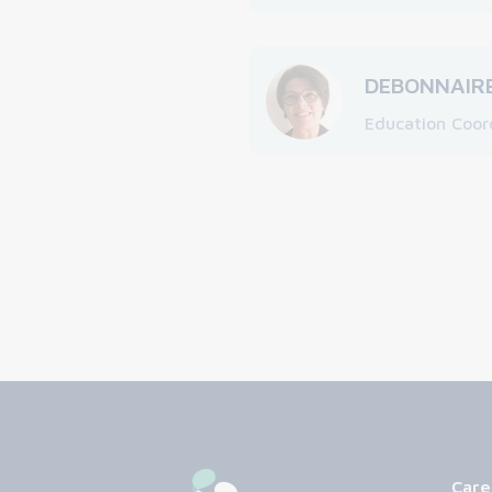
DEBONNAIRE
Education Coor
Care