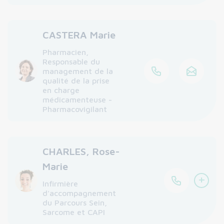
CASTERA Marie
Pharmacien,
Responsable du
management de la
qualité de la prise
en charge
médicamenteuse -
Pharmacovigilant
CHARLES, Rose-
Marie
+
Infirmière
d'accompagnement
du Parcours Sein,
Sarcome et CAPI