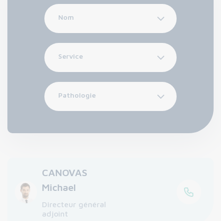
Nom
Service
Pathologie
CANOVAS
Michael
Directeur général
adjoint