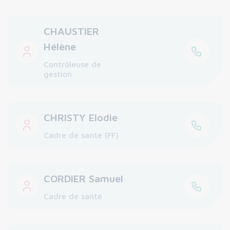
CHAUSTIER
Hélène
Contrôleuse de
gestion
CHRISTY Elodie
Cadre de santé (FF)
CORDIER Samuel
Cadre de santé