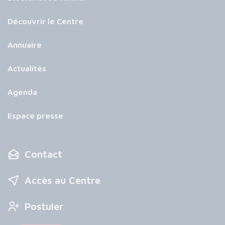
Découvrir le Centre
Annuaire
Actualités
Agenda
Espace presse
Contact
Accès au Centre
Postuler