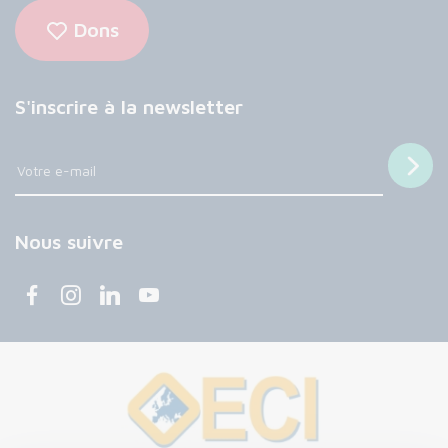
Dons
S'inscrire à la newsletter
Nous suivre