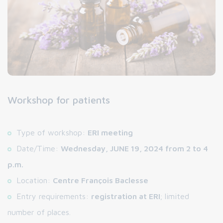
Workshop for patients
Type of workshop:
ERI meeting
Date/Time:
Wednesday, JUNE 19, 2024 from 2 to 4
p.m.
Location:
Centre François Baclesse
Entry requirements:
registration at ERI
; limited
number of places.