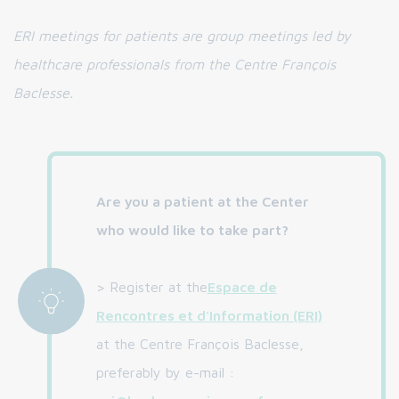
ERI meetings for patients are group meetings led by
healthcare professionals from the Centre François
Baclesse.
Are you a patient at the Center
who would like to take part?
> Register at the
Espace de
Rencontres et d'Information (ERI)
at the Centre François Baclesse,
preferably by e-mail :