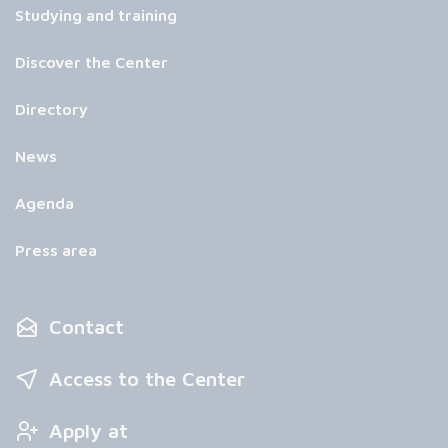
Studying and training
Discover the Center
Directory
News
Agenda
Press area
Contact
Access to the Center
Apply at