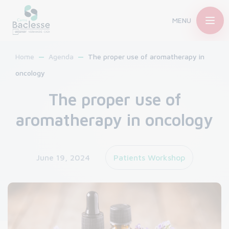
MENU
Home
Agenda
The proper use of aromatherapy in
oncology
The proper use of
aromatherapy in oncology
June 19, 2024
Patients Workshop