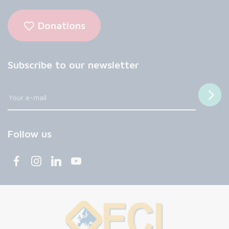
Donations
Subscribe to our newsletter
Follow us