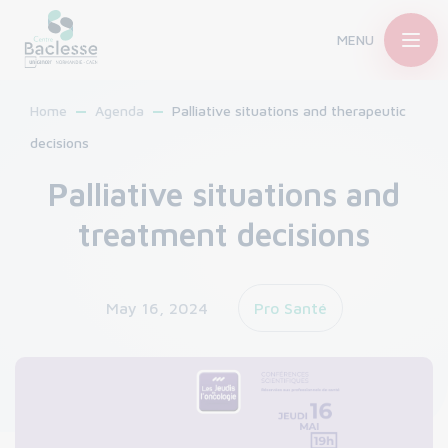
MENU
Home
Agenda
Palliative situations and therapeutic
decisions
Palliative situations and
treatment decisions
May 16, 2024
Pro Santé