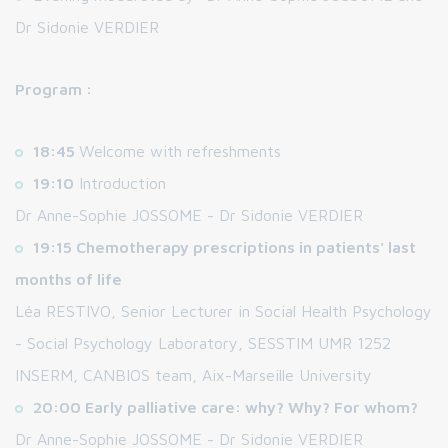
Dr Sidonie VERDIER
Program :
18:45
Welcome with refreshments
19:10
Introduction
Dr Anne-Sophie JOSSOME - Dr Sidonie VERDIER
19:15 Chemotherapy prescriptions in patients' last
months of life
Léa RESTIVO, Senior Lecturer in Social Health Psychology
- Social Psychology Laboratory, SESSTIM UMR 1252
INSERM, CANBIOS team, Aix-Marseille University
20:00 Early palliative care: why? Why? For whom?
Dr Anne-Sophie JOSSOME - Dr Sidonie VERDIER