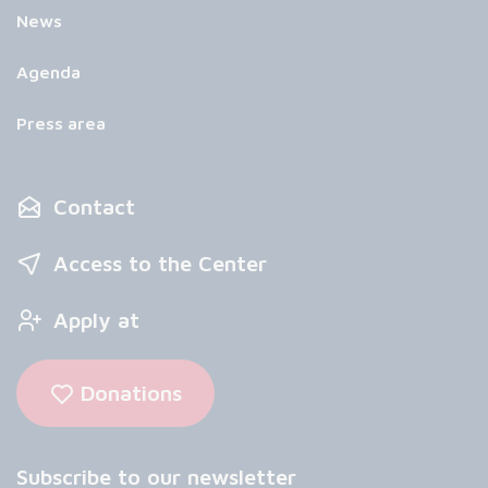
News
Agenda
Press area
Contact
Access to the Center
Apply at
Donations
Subscribe to our newsletter