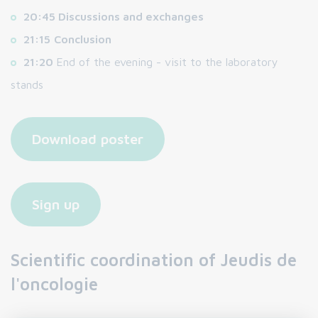
20:45 Discussions and exchanges
21:15
Conclusion
21:20
End of the evening - visit to the laboratory
stands
Download poster
Sign up
Scientific coordination of Jeudis de
l'oncologie