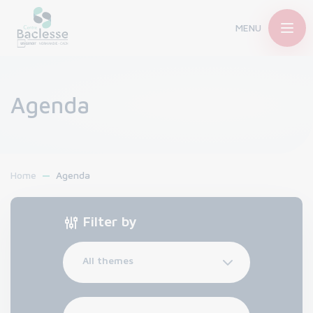
MENU
Agenda
Home
Agenda
Filter by
All themes