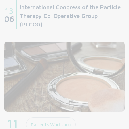
International Congress of the Particle
13
Therapy Co-Operative Group
06
(PTCOG)
11
Patients Workshop