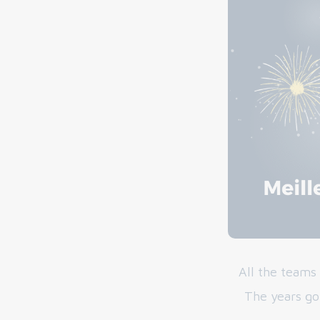
All the teams
The years go