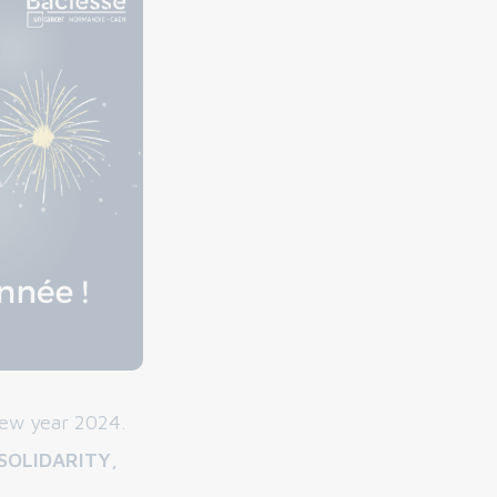
new year 2024.
SOLIDARITY,