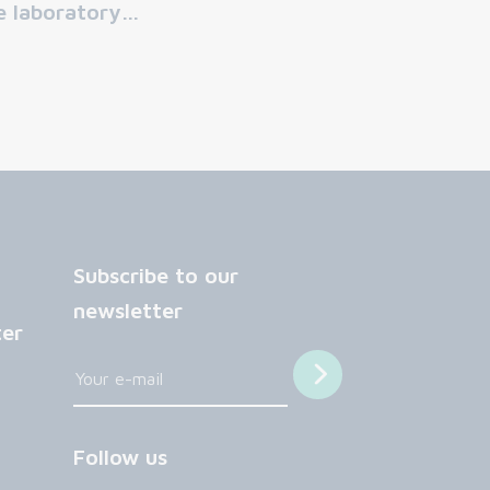
e laboratory…
Subscribe to our
newsletter
ter
Follow us