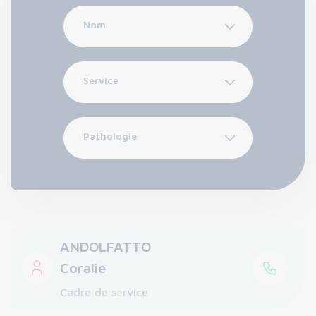
Nom
Service
Pathologie
ANDOLFATTO
Coralie
Cadre de service