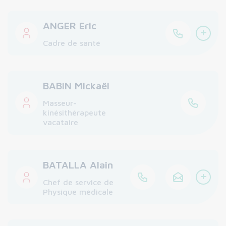
ANGER Eric
+
Cadre de santé
BABIN Mickaël
Masseur-
kinésithérapeute
vacataire
BATALLA Alain
+
Chef de service de
Physique médicale