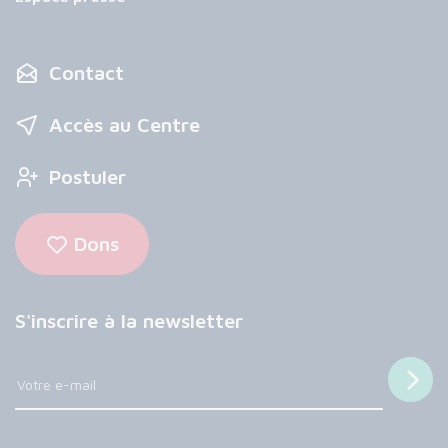
Contact
Accès au Centre
Postuler
Dons
S'inscrire à la newsletter