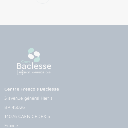
Centre François Baclesse
3 avenue général Harris
BP 45026
14076 CAEN CEDEX 5
France