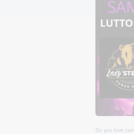
Do you love con