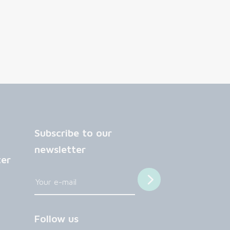
Subscribe to our
newsletter
ter
Follow us