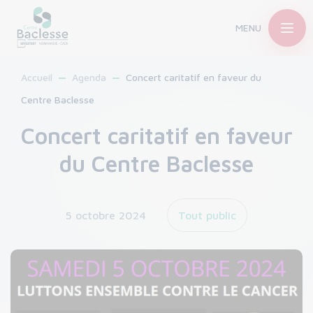
MENU
Accueil
Agenda
Concert caritatif en faveur du
Centre Baclesse
Concert caritatif en faveur
du Centre Baclesse
5 octobre 2024
Tout public