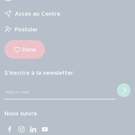
Accès au Centre
Postuler
Dons
S'inscrire à la newsletter
Nous suivre