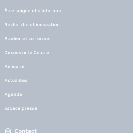
Être soigné et s’informer
Recherche et innovation
Étudier et se former
Découvrir le Centre
Annuaire
Actualités
Agenda
Espace presse
Contact