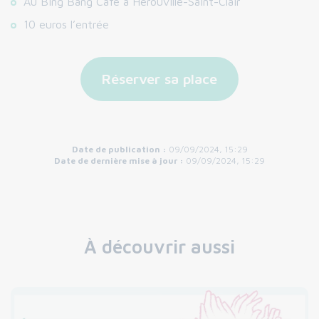
Au Bing Bang Café à Hérouville-Saint-Clair
10 euros l’entrée
Réserver sa place
Date de publication :
09/09/2024, 15:29
Date de dernière mise à jour :
09/09/2024, 15:29
À découvrir aussi