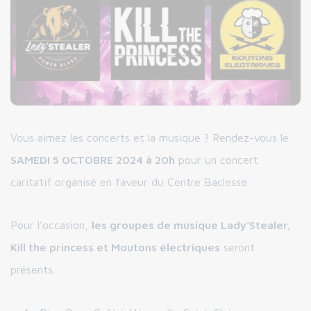
Vous aimez les concerts et la musique ? Rendez-vous le
SAMEDI 5 OCTOBRE 2024 à 20h
pour un concert
caritatif organisé en faveur du Centre Baclesse.
Pour l’occasion,
les groupes de musique Lady’Stealer,
Kill the princess et Moutons électriques
seront
présents.