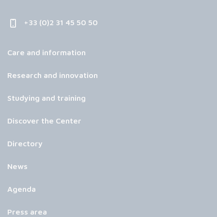
+33 (0)2 31 45 50 50
Care and information
Research and innovation
Studying and training
Discover the Center
Directory
News
Agenda
Press area