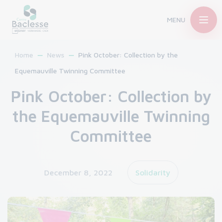
MENU
Home
News
Pink October: Collection by the
Equemauville Twinning Committee
Pink October: Collection by
the Equemauville Twinning
Committee
December 8, 2022
Solidarity