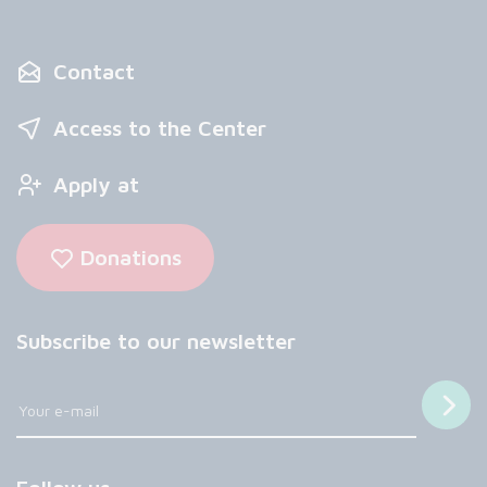
Contact
Access to the Center
Apply at
Donations
Subscribe to our newsletter