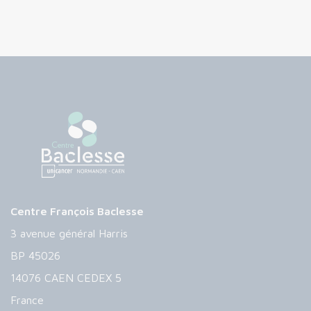
Centre François Baclesse
3 avenue général Harris
BP 45026
14076 CAEN CEDEX 5
France