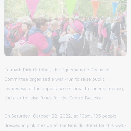
To mark Pink October, the Equemauville Twinning
Committee organized a walk-run to raise public
awareness of the importance of breast cancer screening,
and also to raise funds for the Centre Baclesse.
On Saturday, October 22, 2022, at 10am, 135 people
dressed in pink met up at the Bois du Breuil for this walk-