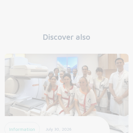
Discover also
Information
July 30, 2026