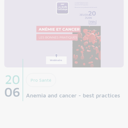
20
Pro Santé
06
Anemia and cancer - best practices