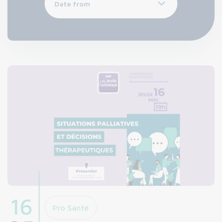
16
Pro Santé