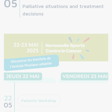
05
Palliative situations and treatment
decisions
22
Patients Workshop
05