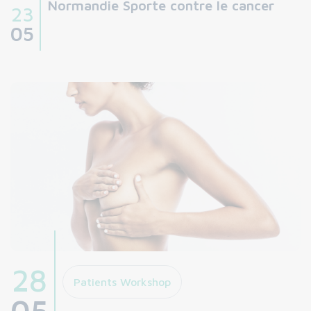
Normandie Sporte contre le cancer
23
05
28
Patients Workshop
05