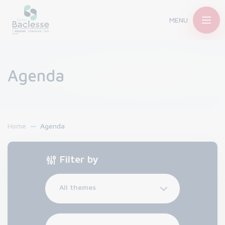
MENU
Agenda
Home
Agenda
Filter by
All themes