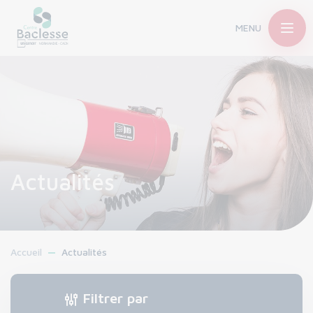
MENU
Actualités
Accueil
Actualités
Filtrer par