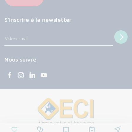
S'inscrire à la newsletter
Nous suivre