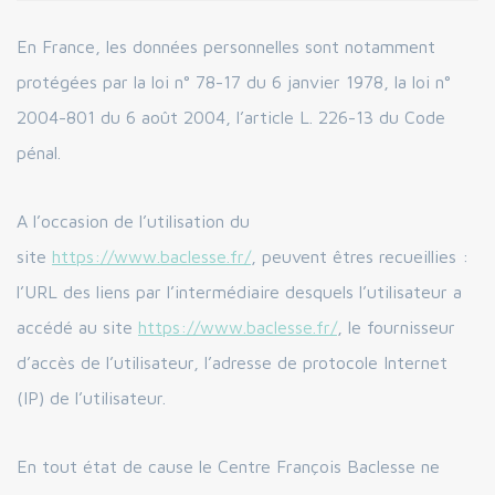
En France, les données personnelles sont notamment
protégées par la loi n° 78-17 du 6 janvier 1978, la loi n°
2004-801 du 6 août 2004, l’article L. 226-13 du Code
pénal.
A l’occasion de l’utilisation du
site
https://www.baclesse.fr/
, peuvent êtres recueillies :
l’URL des liens par l’intermédiaire desquels l’utilisateur a
accédé au site
https://www.baclesse.fr/
, le fournisseur
d’accès de l’utilisateur, l’adresse de protocole Internet
(IP) de l’utilisateur.
En tout état de cause le Centre François Baclesse ne