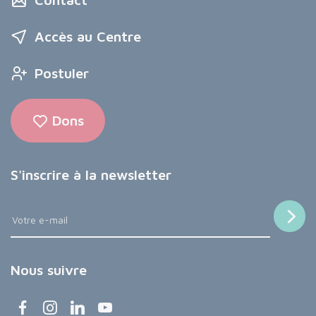
Accès au Centre
Postuler
Dons
S'inscrire à la newsletter
Nous suivre