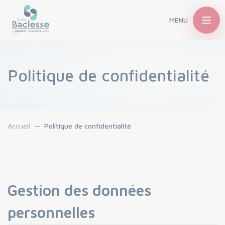
MENU
Politique de confidentialité
Accueil
Politique de confidentialité
Gestion des données
personnelles