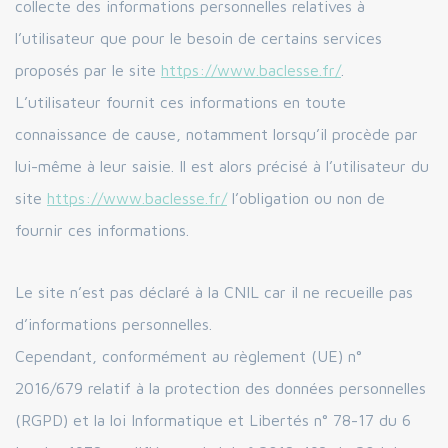
collecte des informations personnelles relatives à
l’utilisateur que pour le besoin de certains services
proposés par le site
https://www.baclesse.fr/
.
L’utilisateur fournit ces informations en toute
connaissance de cause, notamment lorsqu’il procède par
lui-même à leur saisie. Il est alors précisé à l’utilisateur du
site
https://www.baclesse.fr/
l’obligation ou non de
fournir ces informations.
Le site n’est pas déclaré à la CNIL car il ne recueille pas
d’informations personnelles.
Cependant, conformément au règlement (UE) n°
2016/679 relatif à la protection des données personnelles
(RGPD) et la loi Informatique et Libertés n° 78-17 du 6