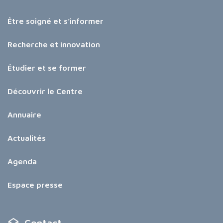
Être soigné et s’informer
Recherche et innovation
Étudier et se former
Découvrir le Centre
Annuaire
Actualités
Agenda
Espace presse
Contact