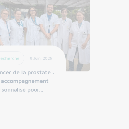
echerche
8 Juin. 2026
ncer de la prostate :
 accompagnement
rsonnalisé pour…