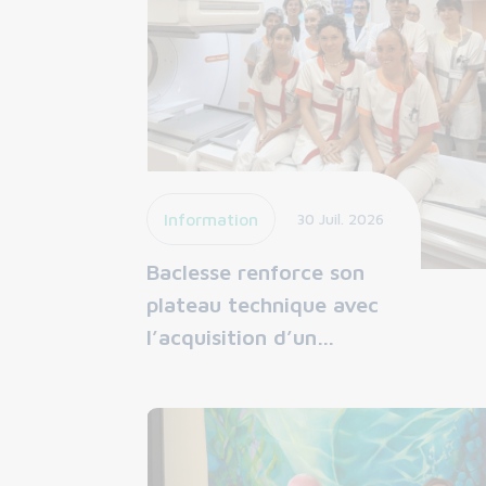
Information
30 Juil. 2026
Baclesse renforce son
plateau technique avec
l’acquisition d’un…