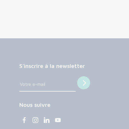
S'inscrire à la newsletter
Nous suivre