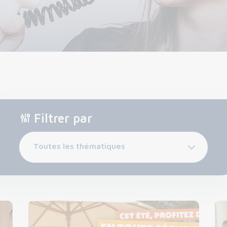
Filtrer par
Toutes les thématiques