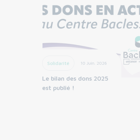
Solidarité
10 Juin. 2026
Le bilan des dons 2025
est publié !