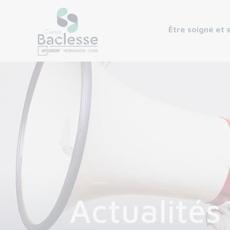
Être soigné et 
Actualités