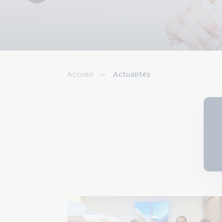
Accueil
Actualités