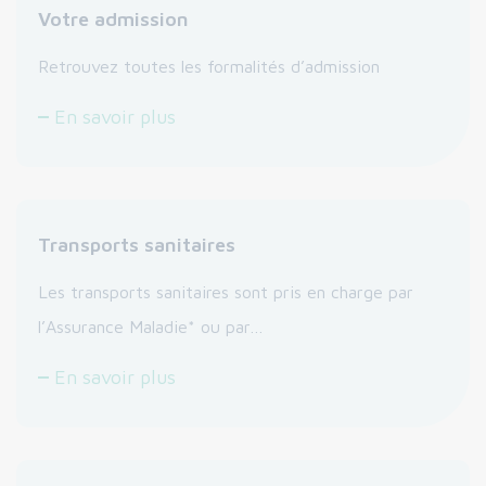
Votre admission
Retrouvez toutes les formalités d’admission
En savoir plus
Transports sanitaires
Les transports sanitaires sont pris en charge par
l’Assurance Maladie* ou par…
En savoir plus