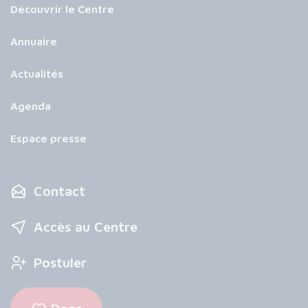
Découvrir le Centre
Annuaire
Actualités
Agenda
Espace presse
Contact
Accès au Centre
Postuler