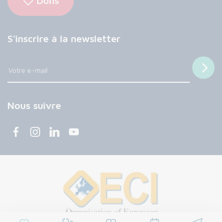
Dons
S'inscrire à la newsletter
Nous suivre