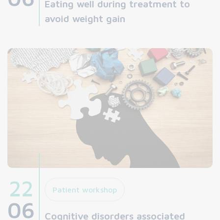
Eating well during treatment to
avoid weight gain
22
Patient workshop
06
Cognitive disorders associated