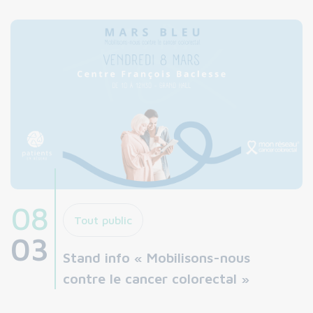
08
Tout public
03
Stand info « Mobilisons-nous
contre le cancer colorectal »