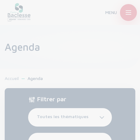
MENU
Agenda
Accueil
Agenda
Filtrer par
Toutes les thématiques