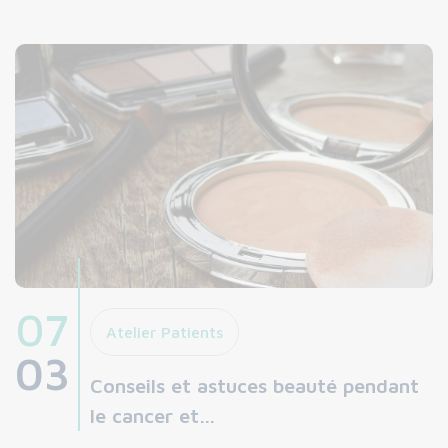
07
Atelier Patients
03
Conseils et astuces beauté pendant
le cancer et…