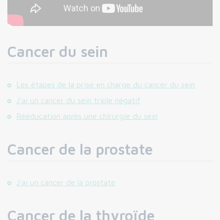
Cancer du sein
Les étapes de la prise en charge du cancer du sein
J’ai un cancer du sein triple négatif
Rééducation après une chirurgie du sein
Cancer de la prostate
J’ai un cancer de la prostate
Cancer de la thyroïde