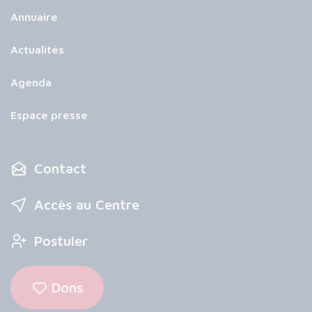
Annuaire
Actualités
Agenda
Espace presse
Contact
Accès au Centre
Postuler
Dons