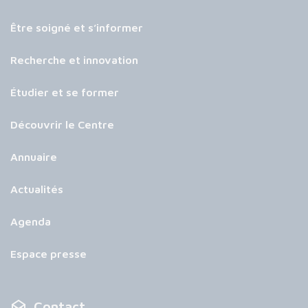
Être soigné et s’informer
Recherche et innovation
Étudier et se former
Découvrir le Centre
Annuaire
Actualités
Agenda
Espace presse
Contact