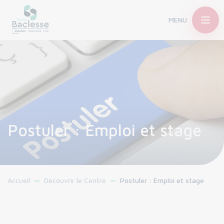
MENU
Postuler : Emploi et stage
Accueil
Découvrir le Centre
Postuler : Emploi et stage