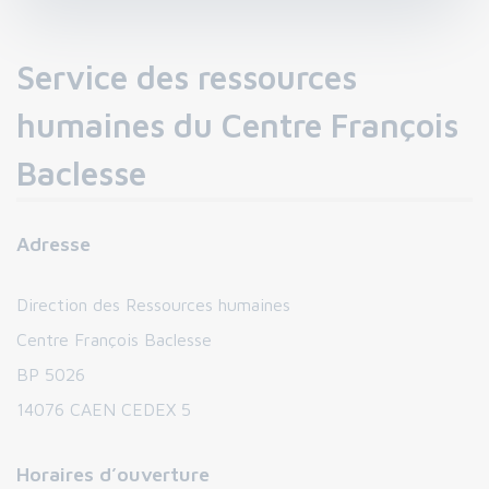
Service des ressources
humaines du Centre François
Baclesse
Adresse
Direction des Ressources humaines
Centre François Baclesse
BP 5026
14076 CAEN CEDEX 5
Horaires d’ouverture