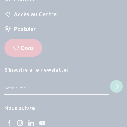
Accès au Centre
Postuler
Dons
S'inscrire à la newsletter
Nous suivre