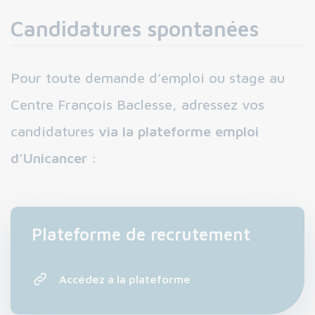
Candidatures spontanées
Pour toute demande d’emploi ou stage au
Centre François Baclesse, adressez vos
candidatures
via la plateforme emploi
d’Unicancer
:
Plateforme de recrutement
Accédez à la plateforme