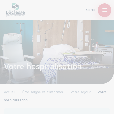
MENU
Votre hospitalisation
Accueil
Être soigné et s’informer
Votre séjour
Votre
hospitalisation