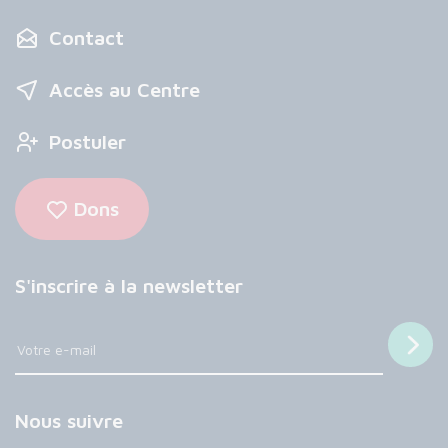
Contact
Accès au Centre
Postuler
Dons
S'inscrire à la newsletter
Nous suivre