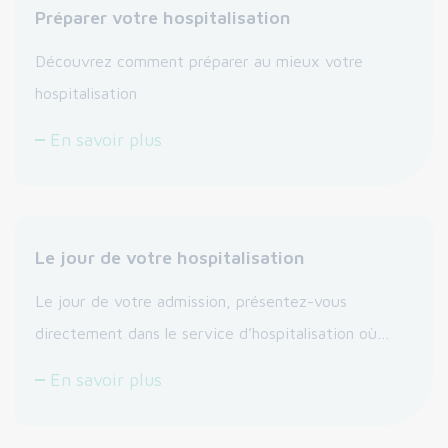
Préparer votre hospitalisation
Découvrez comment préparer au mieux votre
hospitalisation
En savoir plus
Le jour de votre hospitalisation
Le jour de votre admission, présentez-vous
directement dans le service d’hospitalisation où…
En savoir plus