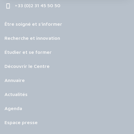
+33 (0)2 31 45 50 50
Être soigné et s’informer
Recherche et innovation
Étudier et se former
Découvrir le Centre
Annuaire
Actualités
Agenda
Espace presse