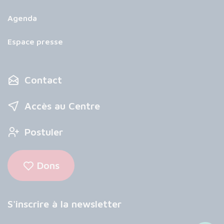
Agenda
Espace presse
Contact
Accès au Centre
Postuler
Dons
S'inscrire à la newsletter