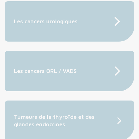
Les cancers urologiques
Les cancers ORL / VADS
Tumeurs de la thyroïde et des
glandes endocrines