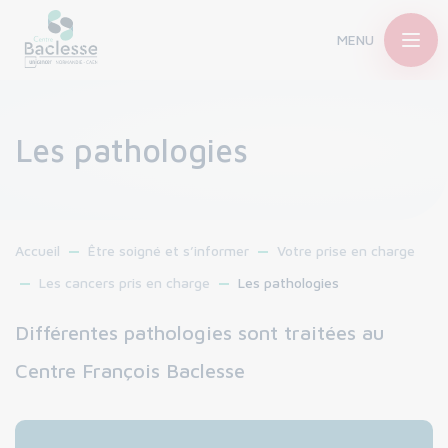
MENU
Les pathologies
Accueil
Être soigné et s’informer
Votre prise en charge
Les cancers pris en charge
Les pathologies
Différentes pathologies sont traitées au
Centre François Baclesse