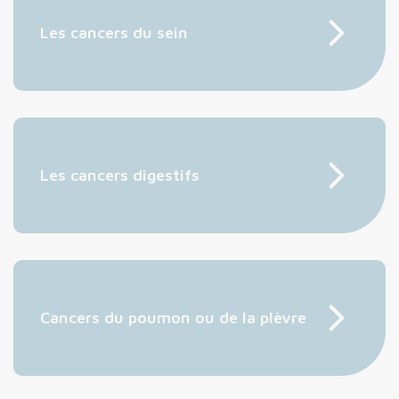
Les cancers du sein
Les cancers digestifs
Cancers du poumon ou de la plèvre