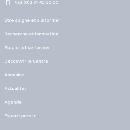
+33 (0)2 31 45 50 50
Être soigné et s’informer
Recherche et innovation
Étudier et se former
Découvrir le Centre
Annuaire
Actualités
Agenda
Espace presse