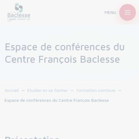
MENU
Espace de conférences du
Centre François Baclesse
Accueil
Étudier et se former
Formation continue
Espace de conférences du Centre François Baclesse