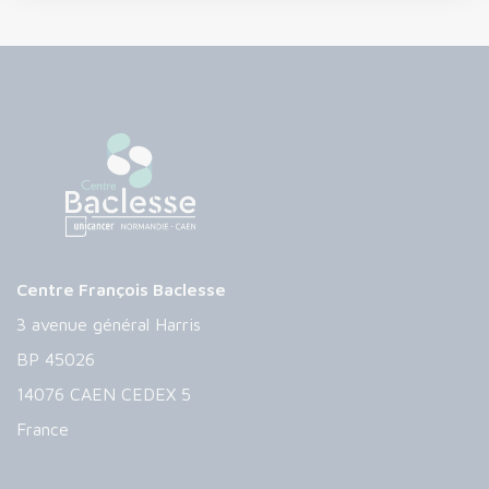
Centre François Baclesse
3 avenue général Harris
BP 45026
14076 CAEN CEDEX 5
France