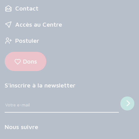
Contact
Accès au Centre
Postuler
Dons
S'inscrire à la newsletter
Nous suivre