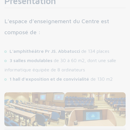
Présentation
L’espace d’enseignement du Centre est
composé de :
L’amphithéâtre Pr JS. Abbatucci
de 134 places
3 salles modulables
de 30 à 60 m2, dont une salle
informatique équipée de 8 ordinateurs
1 hall d’exposition et de convivialité
de 130 m2