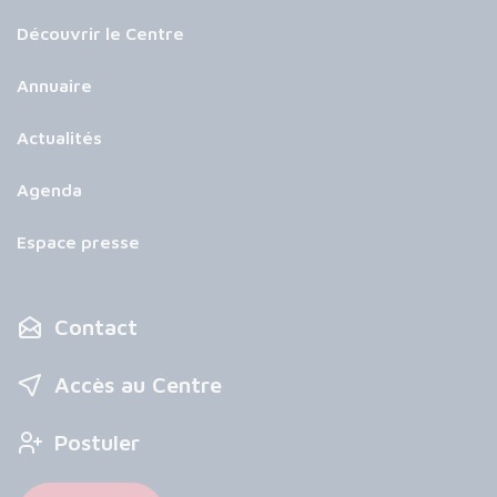
Découvrir le Centre
Annuaire
Actualités
Agenda
Espace presse
Contact
Accès au Centre
Postuler