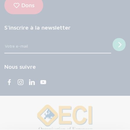
Dons
S'inscrire à la newsletter
Nous suivre