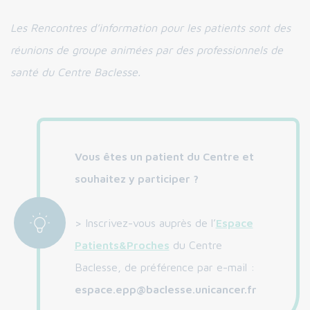
Les Rencontres d’information pour les patients sont des
réunions de groupe animées par des professionnels de
santé du Centre Baclesse.
Vous êtes un patient du Centre et
souhaitez y participer ?
> Inscrivez-vous auprès de l’
Espace
Patients&Proches
du Centre
Baclesse, de préférence par e-mail :
espace.epp@baclesse.unicancer.fr