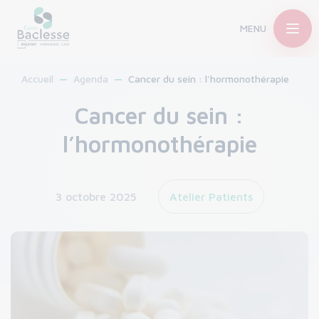
MENU
Accueil
Agenda
Cancer du sein : l'hormonothérapie
Cancer du sein :
l’hormonothérapie
3 octobre 2025
Atelier Patients