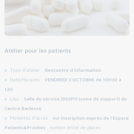
Atelier pour les patients
Type d’atelier :
Rencontre d’information
Date/Horaires :
VENDREDI 3 OCTOBRE de 10H30 à
12H
Lieu :
Salle du service DISSPO (soins de support) du
Centre Baclesse
Modalités d’accès :
sur inscription auprès de l’Espace
Patients&Proches
; nombre limité de places