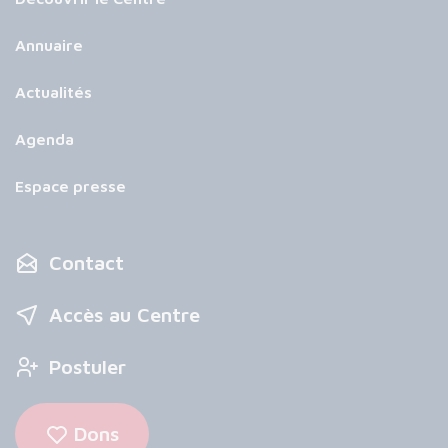
Annuaire
Actualités
Agenda
Espace presse
Contact
Accès au Centre
Postuler
Dons