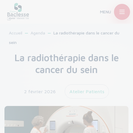
MENU
Accueil
Agenda
La radiothérapie dans le cancer du
sein
La radiothérapie dans le
cancer du sein
2 février 2026
Atelier Patients