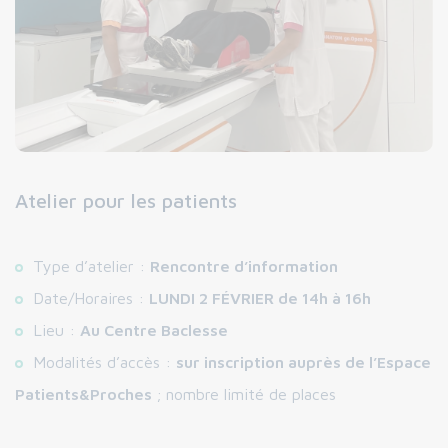
Atelier pour les patients
Type d’atelier :
Rencontre d’information
Date/Horaires :
LUNDI 2 FÉVRIER de 14h à 16h
Lieu :
Au Centre Baclesse
Modalités d’accès :
sur inscription auprès de l’Espace
Patients&Proches
; nombre limité de places