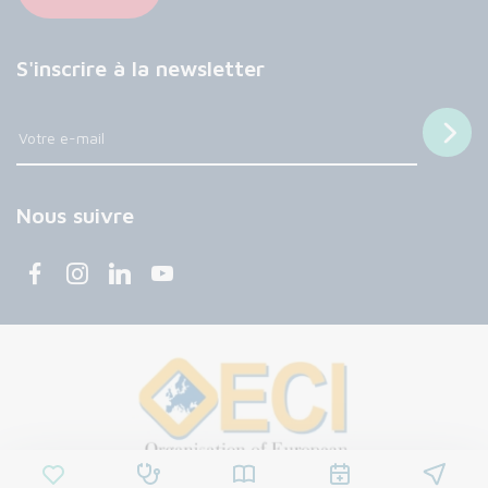
S'inscrire à la newsletter
Nous suivre