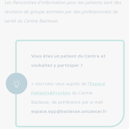
Les Rencontres d’information pour les patients sont des
réunions de groupe animées par des professionnels de
santé du Centre Baclesse.
Vous êtes un patient du Centre et
souhaitez y participer ?
> Inscrivez-vous auprès de l’
Espace
Patients&Proches
du Centre
Baclesse, de préférence par e-mail :
espace.epp@baclesse.unicancer.fr