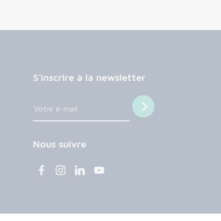
S'inscrire à la newsletter
Nous suivre