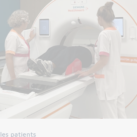
les patients