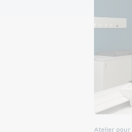
Atelier pour 