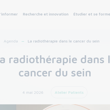
s’informer
Recherche et innovation
Étudier et se form
Agenda
La radiothérapie dans le cancer du sein
a radiothérapie dans 
cancer du sein
4 mai 2026
Atelier Patients