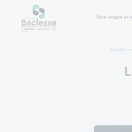
Être soigné et 
Accueil
L