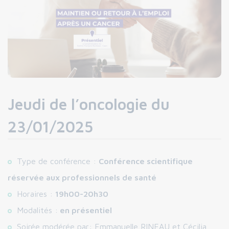
Jeudi de l’oncologie du
23/01/2025
Type de conférence :
Conférence scientifique
réservée aux professionnels de santé
Horaires :
19h00-20h30
Modalités :
en présentiel
Soirée modérée par: Emmanuelle RINEAU et Cécilia