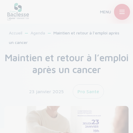
MENU
Accueil
Agenda
Maintien et retour à l'emploi après
un cancer
Maintien et retour à l’emploi
après un cancer
23 janvier 2025
Pro Santé