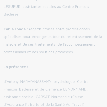
LESUEUR, assistantes sociales au Centre François
Baclesse
Table ronde :
regards croisés entre professionnels
spécialisés pour échanger autour du retentissement de la
maladie et de ses traitements, de l’accompagnement
professionnel et des solutions proposées
En présence :
d’Antony NARAYANASSAMY, psychologue, Centre
François Baclesse et de Clémence LENORMAND,
assistante sociale, CARSAT Normandie (Caisse
d’Assurance Retraite et de la Santé Au Travail)