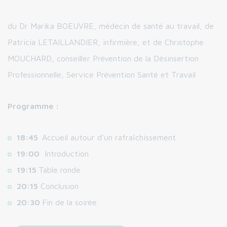
du Dr Marika BOEUVRE, médecin de santé au travail, de
Patricia LETAILLANDIER, infirmière, et de Christophe
MOUCHARD, conseiller Prévention de la Désinsertion
Professionnelle, Service Prévention Santé et Travail
Programme :
18:45
Accueil autour d’un rafraîchissement
19:00
Introduction
19:15
Table ronde
20:15
Conclusion
20:30
Fin de la soirée