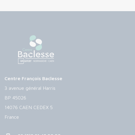
Centre François Baclesse
3 avenue général Harris
BP 45026
14076 CAEN CEDEX 5
France