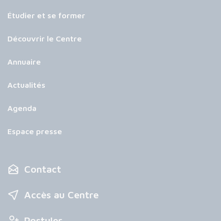
Étudier et se former
Découvrir le Centre
Annuaire
Actualités
Agenda
Espace presse
Contact
Accès au Centre
Postuler