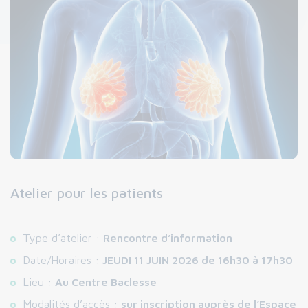
Atelier pour les patients
Type d’atelier :
Rencontre d’information
Date/Horaires :
JEUDI 11 JUIN 2026 de 16h30 à 17h30
Lieu :
Au Centre Baclesse
Modalités d’accès :
sur inscription auprès de l’Espace