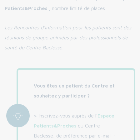
Patients&Proches
; nombre limité de places
Les Rencontres d’information pour les patients sont des
réunions de groupe animées par des professionnels de
santé du Centre Baclesse.
Vous êtes un patient du Centre et
souhaitez y participer ?
> Inscrivez-vous auprès de l’
Espace
Patients&Proches
du Centre
Baclesse, de préférence par e-mail :