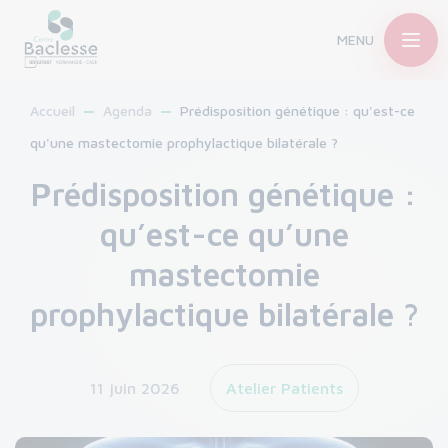
MENU
Accueil
Agenda
Prédisposition génétique : qu'est-ce
qu'une mastectomie prophylactique bilatérale ?
Prédisposition génétique :
qu’est-ce qu’une
mastectomie
prophylactique bilatérale ?
11 juin 2026
Atelier Patients