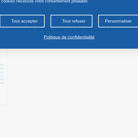
s cookies nécessite votre consentement préalable.
Tout accepter
Tout refuser
Personnaliser
À découvrir aussi
Politique de confidentialité