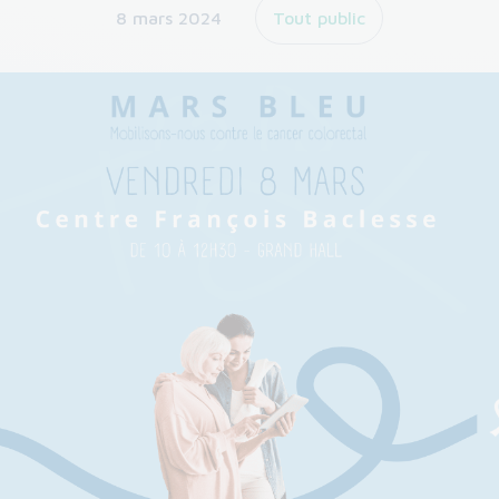
8 mars 2024
Tout public