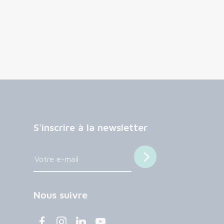
S'inscrire à la newsletter
Nous suivre