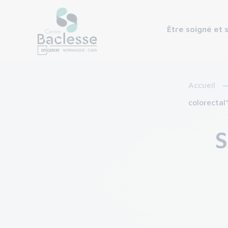
Être soigné et 
Accueil
colorectal
S