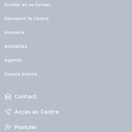
Étudier et se former
Découvrir le Centre
Annuaire
Actualités
Agenda
Espace presse
Contact
Accès au Centre
Postuler