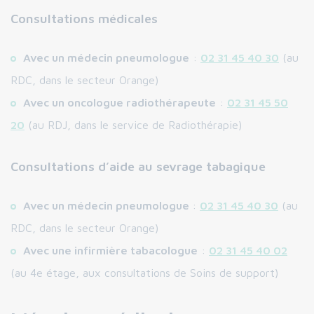
Consultations médicales
Avec un médecin pneumologue
:
02 31 45 40 30
(au
RDC, dans le secteur Orange)
Avec un oncologue radiothérapeute
:
02 31 45 50
20
(au RDJ, dans le service de Radiothérapie)
Consultations d’aide au sevrage tabagique
Avec un médecin pneumologue
:
02 31 45 40 30
(au
RDC, dans le secteur Orange)
Avec une infirmière tabacologue
:
02 31 45 40 02
(au 4e étage, aux consultations de Soins de support)