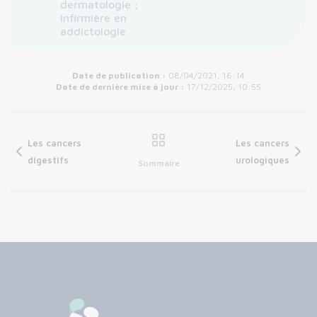
dermatologie ;
Infirmière en
addictologie
Date de publication :
08/04/2021, 16:14
Date de dernière mise à jour :
17/12/2025, 10:55
Les cancers
Les cancers
digestifs
urologiques
Sommaire