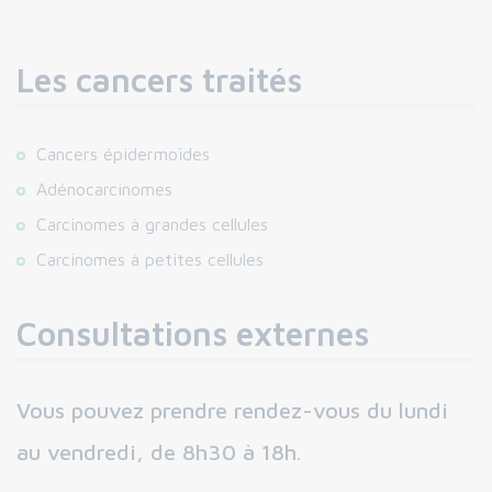
Les cancers traités
Cancers épidermoïdes
Adénocarcinomes
Carcinomes à grandes cellules
Carcinomes à petites cellules
Consultations externes
Vous pouvez prendre rendez-vous du lundi
au vendredi, de 8h30 à 18h.