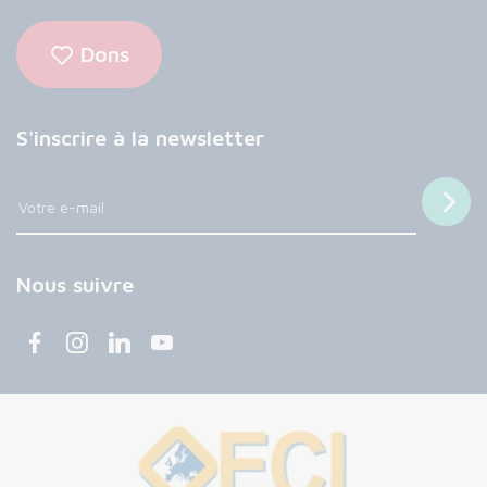
Dons
S'inscrire à la newsletter
Nous suivre