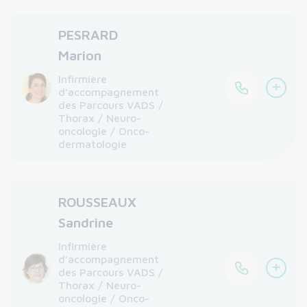
PESRARD
Marion
Infirmière
+
d’accompagnement
des Parcours VADS /
Thorax / Neuro-
oncologie / Onco-
dermatologie
ROUSSEAUX
Sandrine
Infirmière
d’accompagnement
+
des Parcours VADS /
Thorax / Neuro-
oncologie / Onco-