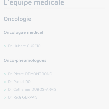
L’équipe médicale
Oncologie
Oncologue médical
Dr Hubert CURCIO
Onco-pneumologues
Dr Pierre DEMONTROND
Dr Pascal DO
Dr Catherine DUBOS-ARVIS
Dr Radj GERVAIS