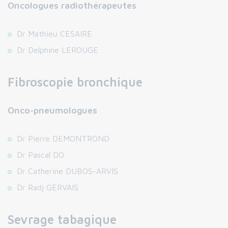
Oncologues radiothérapeutes
Dr Mathieu CESAIRE
Dr Delphine LEROUGE
Fibroscopie bronchique
Onco-pneumologues
Dr Pierre DEMONTROND
Dr Pascal DO
Dr Catherine DUBOS-ARVIS
Dr Radj GERVAIS
Sevrage tabagique