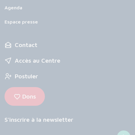
Agenda
Espace presse
Contact
Accès au Centre
Postuler
Dons
S'inscrire à la newsletter