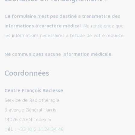
Ce formulaire n’est pas destiné a transmettre des
informations à caractère médical
. Ne renseignez que
les informations nécessaires à l’étude de votre requête.
Ne communiquez aucune information médicale
.
Coordonnées
Centre François Baclesse
Service de Radiothérapie
3 avenue Général Harris
14076 CAEN cedex 5
Tél.
:
+33 (0)2 31 24 34 48