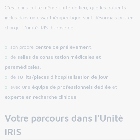
C’est dans cette même unité de lieu, que les patients
inclus dans un essai thérapeutique sont désormais pris en
charge. L’unité IRIS dispose de :
son propre
centre de prélèvemen
t,
de
salles de consultation médicales et
paramédicales
,
de
10 lits/places d’hospitalisation de jour
,
avec une
équipe de professionnels dédiée
et
experte en recherche clinique
.
Votre parcours dans l’Unité
IRIS