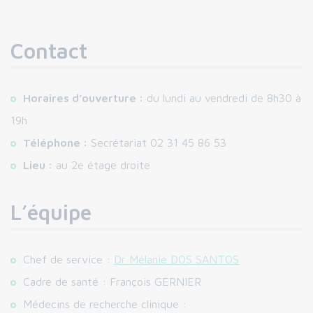
Contact
Horaires d’ouverture :
du lundi au vendredi de 8h30 à
19h
Téléphone :
Secrétariat 02 31 45 86 53
Lieu :
au 2e étage droite
L’équipe
Chef de service :
Dr Mélanie DOS SANTOS
Cadre de santé : François GERNIER
Médecins de recherche clinique :