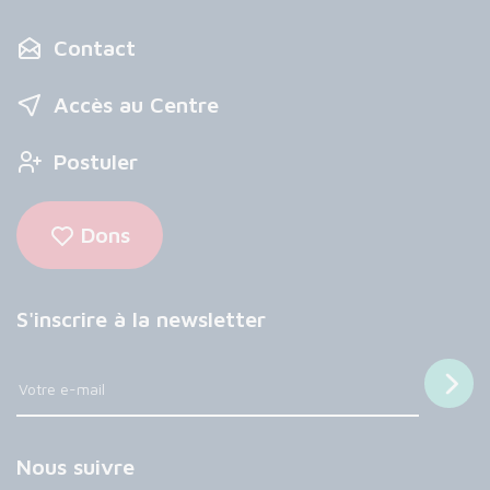
Contact
Accès au Centre
Postuler
Dons
S'inscrire à la newsletter
Nous suivre