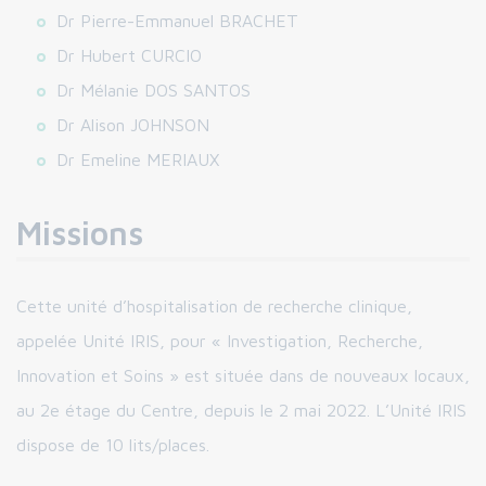
Dr Pierre-Emmanuel BRACHET
Dr Hubert CURCIO
Dr Mélanie DOS SANTOS
Dr Alison JOHNSON
Dr Emeline MERIAUX
Missions
Cette unité d’hospitalisation de recherche clinique,
appelée Unité IRIS, pour « Investigation, Recherche,
Innovation et Soins » est située dans de nouveaux locaux,
au 2e étage du Centre, depuis le 2 mai 2022. L’Unité IRIS
dispose de 10 lits/places.