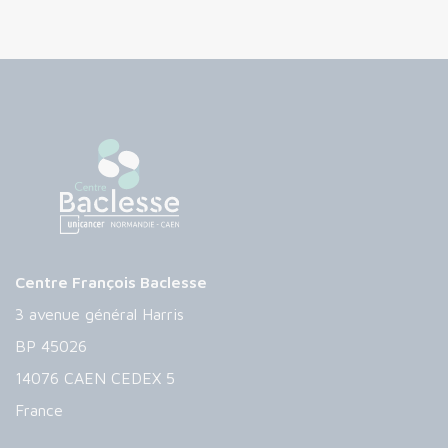
Centre François Baclesse
3 avenue général Harris
BP 45026
14076 CAEN CEDEX 5
France