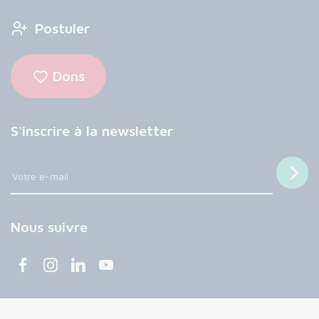
Postuler
Dons
S'inscrire à la newsletter
Nous suivre