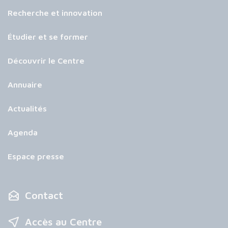
Recherche et innovation
Étudier et se former
Découvrir le Centre
Annuaire
Actualités
Agenda
Espace presse
Contact
Accès au Centre