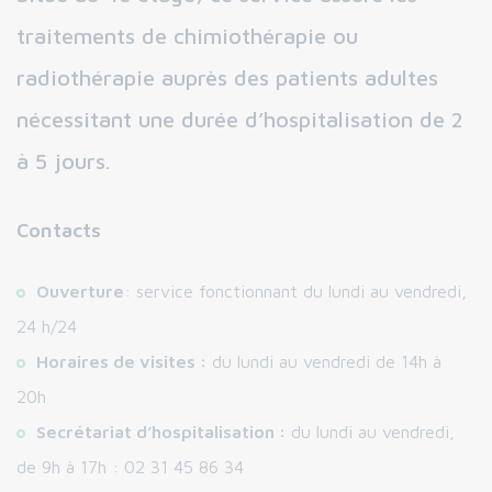
traitements de chimiothérapie ou
radiothérapie auprès des patients adultes
nécessitant une durée d’hospitalisation de 2
à 5 jours.
Contacts
Ouverture
: service fonctionnant du lundi au vendredi,
24 h/24
Horaires de visites :
du lundi au vendredi de 14h à
20h
Secrétariat d’hospitalisation :
du lundi au vendredi,
de 9h à 17h : 02 31 45 86 34