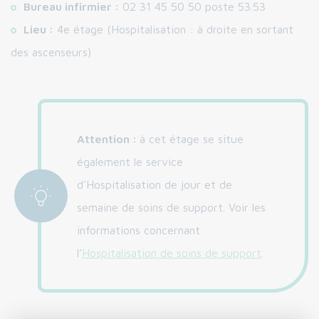
Bureau infirmier :
02 31 45 50 50 poste 53.53
Lieu :
4e étage (Hospitalisation : à droite en sortant
des ascenseurs)
Attention :
à cet étage se situe
également le service
d’Hospitalisation de jour et de
semaine de soins de support. Voir les
informations concernant
l’
Hospitalisation de soins de support
.