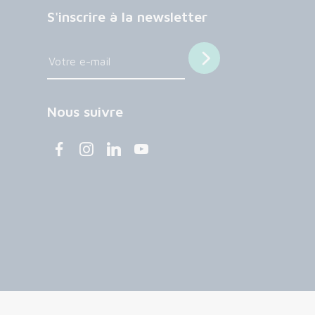
S'inscrire à la newsletter
Nous suivre