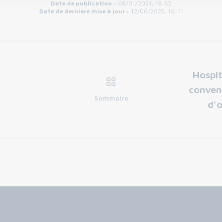
Date de publication :
08/01/2021, 18:52
Date de dernière mise à jour :
12/06/2025, 16:11
Hospit
conven
Sommaire
d’