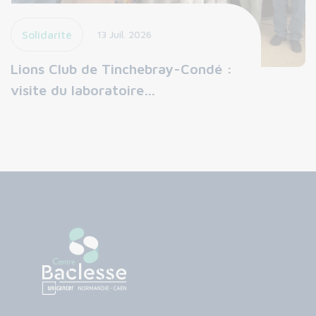
Solidarité
13 Juil. 2026
Lions Club de Tinchebray-Condé :
visite du laboratoire…