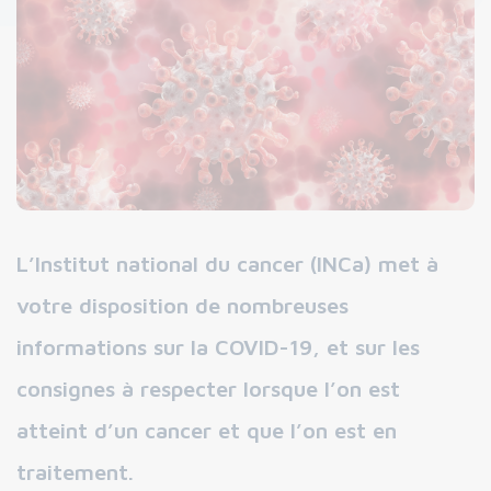
L’Institut national du cancer (INCa) met à
votre disposition de nombreuses
informations sur la COVID-19, et sur les
consignes à respecter lorsque l’on est
atteint d’un cancer et que l’on est en
traitement.