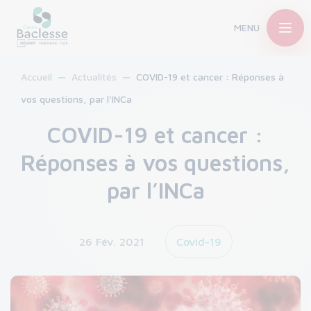
MENU
Accueil
Actualités
COVID-19 et cancer : Réponses à
vos questions, par l’INCa
COVID-19 et cancer :
Réponses à vos questions,
par l’INCa
26 Fév. 2021
Covid-19