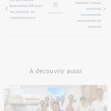
National Cancer
Rencontres ERI pour
Institute)
les patients, en
Sommaire
recommends
visioconférence
vaccination for
patients
À découvrir aussi