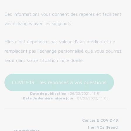
Ces informations vous donnent des repères et facilitent
vos échanges avec les soignants.
Elles n’ont cependant pas valeur d’avis médical et ne
remplacent pas l’échange personnalisé que vous pourrez
avoir dans votre situation individuelle.
COVID-19 : les réponses à vos questions
Date de publication :
26/02/2021, 15:51
Date de dernière mise à jour :
07/02/2022, 11:05
Cancer & COVID-19:
the INCa (French
Les prochaines