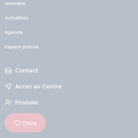
Annuaire
Actualités
Agenda
Espace presse
Contact
Accès au Centre
Postuler
Dons