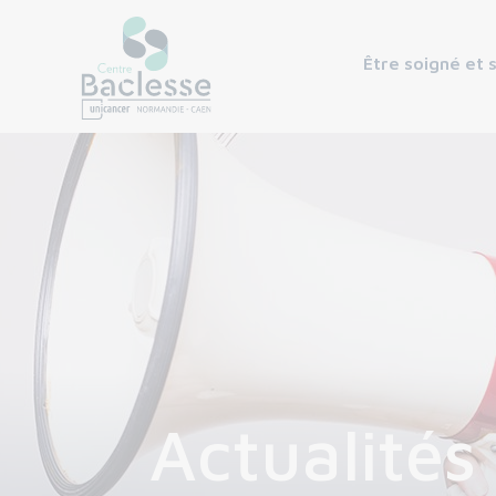
Être soigné et 
Actualités