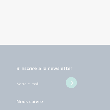
S'inscrire à la newsletter
Nous suivre