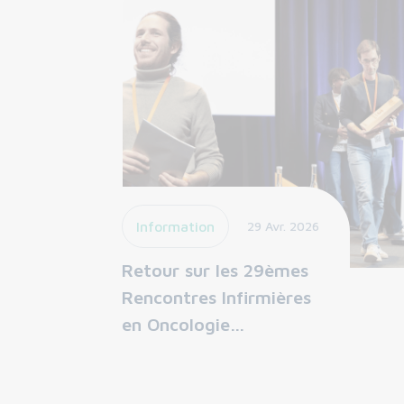
Information
29 Avr. 2026
Retour sur les 29èmes
Rencontres Infirmières
en Oncologie…