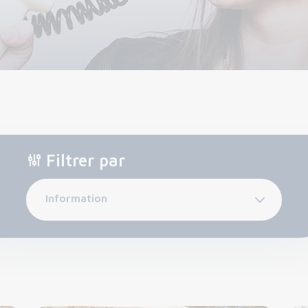
Filtrer par
Information