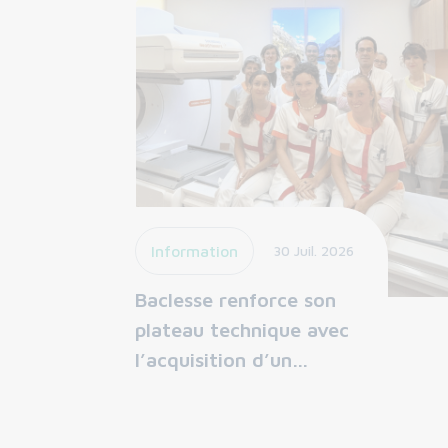
Information
30 Juil. 2026
Baclesse renforce son
plateau technique avec
l’acquisition d’un…