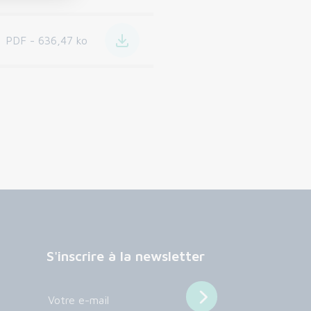
PDF - 636,47 ko
S'inscrire à la newsletter