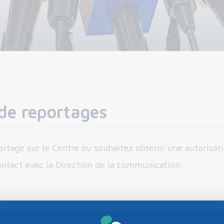
de reportages
ortage sur le Centre ou souhaitez obtenir une autorisa
ontact avec la Direction de la communication.