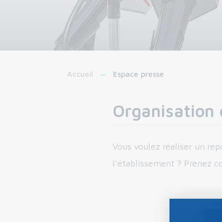
Accueil
Espace presse
Organisation 
Vous voulez réaliser un rep
l’établissement ? Prenez c