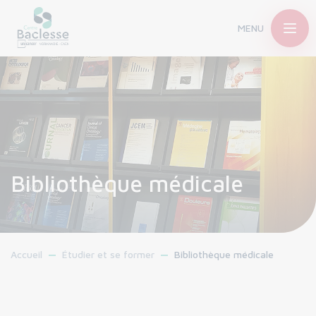
MENU
Bibliothèque médicale
Accueil
Étudier et se former
Bibliothèque médicale