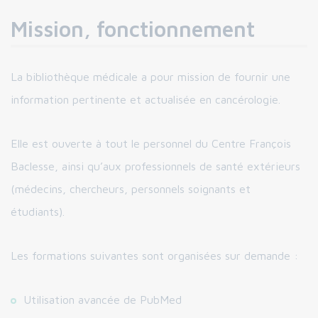
Mission, fonctionnement
La bibliothèque médicale a pour mission de fournir une
information pertinente et actualisée en cancérologie.
Elle est ouverte à tout le personnel du Centre François
Baclesse, ainsi qu’aux professionnels de santé extérieurs
(médecins, chercheurs, personnels soignants et
étudiants).
Les formations suivantes sont organisées sur demande :
Utilisation avancée de PubMed