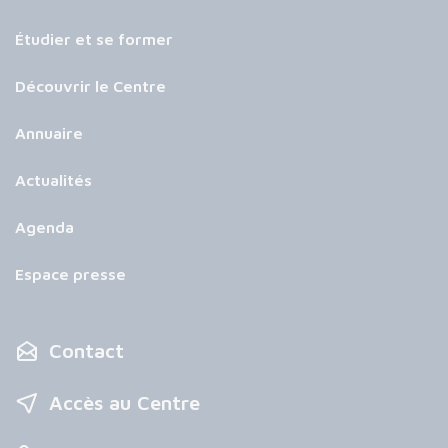
Étudier et se former
Découvrir le Centre
Annuaire
Actualités
Agenda
Espace presse
Contact
Accès au Centre