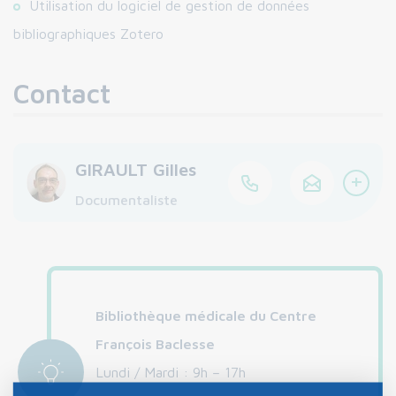
Utilisation du logiciel de gestion de données
bibliographiques Zotero
Contact
GIRAULT Gilles
+
Documentaliste
Bibliothèque médicale du Centre
François Baclesse
Lundi / Mardi : 9h – 17h