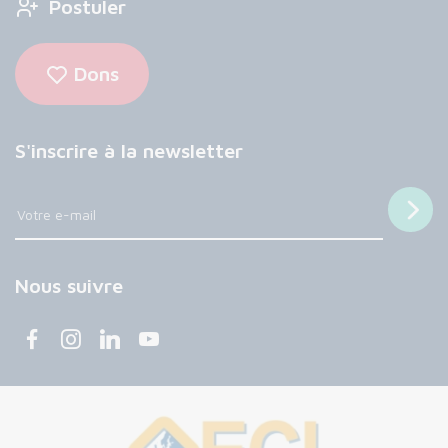
Postuler
Dons
S'inscrire à la newsletter
Nous suivre