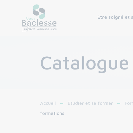
Être soigné et 
Catalogue
Accueil
Étudier et se former
For
formations