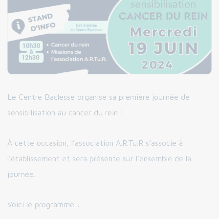
Le Centre Baclesse organise sa première journée de
sensibilisation au cancer du rein !
À cette occasion, l’association A.R.Tu.R s’associe à
l’établissement et sera présente sur l’ensemble de la
journée.
Voici le programme :