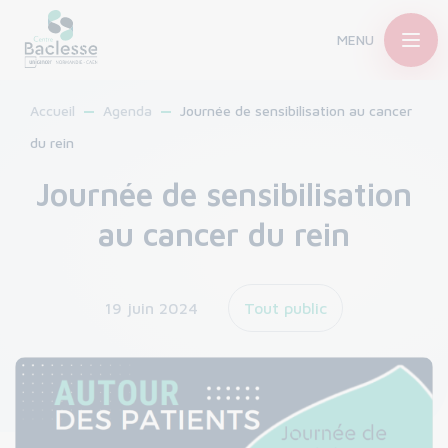
MENU
Accueil
Agenda
Journée de sensibilisation au cancer
du rein
Journée de sensibilisation
au cancer du rein
19 juin 2024
Tout public