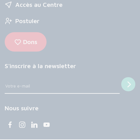
Accès au Centre
Postuler
Dons
S'inscrire à la newsletter
Nous suivre