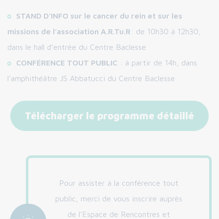
STAND D’INFO sur le cancer du rein et sur les
missions de l’association A.R.Tu.R
: de 10h30 à 12h30,
dans le hall d’entrée du Centre Baclesse
CONFÉRENCE TOUT PUBLIC
: à partir de 14h, dans
l’amphithéâtre JS Abbatucci du Centre Baclesse
Télécharger le programme détaillé
Pour assister à la conférence tout
public, merci de vous inscrire auprès
de l’Espace de Rencontres et