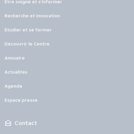
Être soigné et s’informer
Recherche et innovation
Étudier et se former
Découvrir le Centre
Annuaire
Actualités
Agenda
Espace presse
Contact