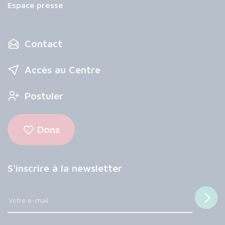
Espace presse
Contact
Accès au Centre
Postuler
Dons
S'inscrire à la newsletter