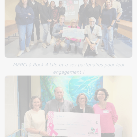
MERCI à Rock 4 Life et à ses partenaires pour leur
engagement !