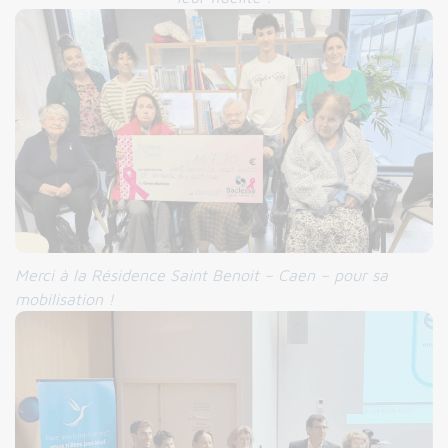
Merci à la Résidence Saint Benoit – Caen – pour sa
mobilisation !