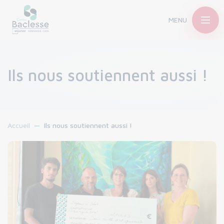
MENU
Ils nous soutiennent aussi !
Accueil
Ils nous soutiennent aussi !