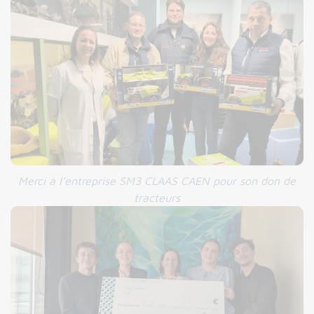
Merci à l’entreprise SM3 CLAAS CAEN pour son don de
tracteurs