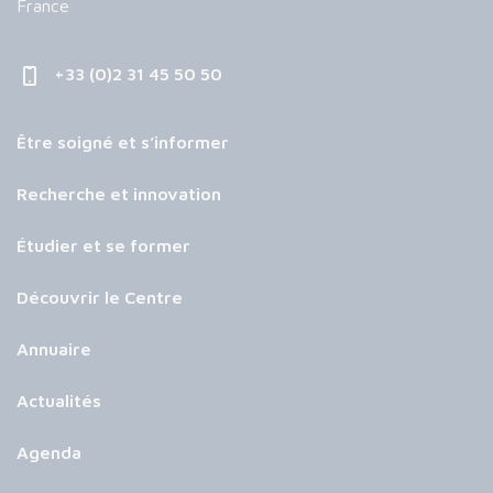
France
+33 (0)2 31 45 50 50
Être soigné et s’informer
Recherche et innovation
Étudier et se former
Découvrir le Centre
Annuaire
Actualités
Agenda