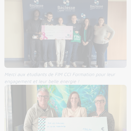
Merci aux étudiants de FIM CCI Formation pour leur
engagement et leur belle énergie !