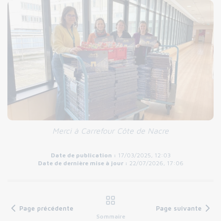
Merci à Carrefour Côte de Nacre
Date de publication :
17/03/2025, 12:03
Date de dernière mise à jour :
22/07/2026, 17:06
Page précédente
Page suivante
Sommaire