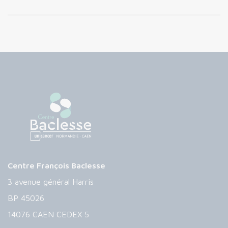
Centre François Baclesse
3 avenue général Harris
BP 45026
14076 CAEN CEDEX 5