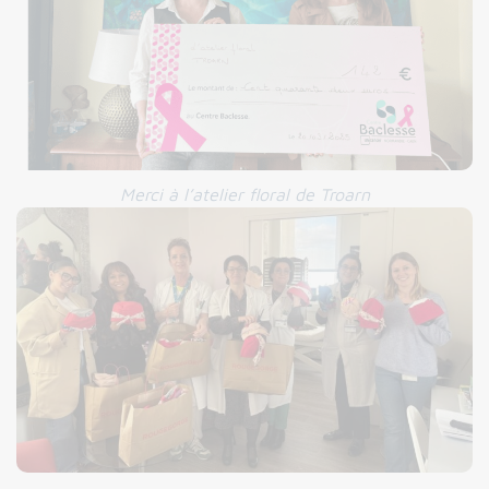
Merci à l’atelier floral de Troarn