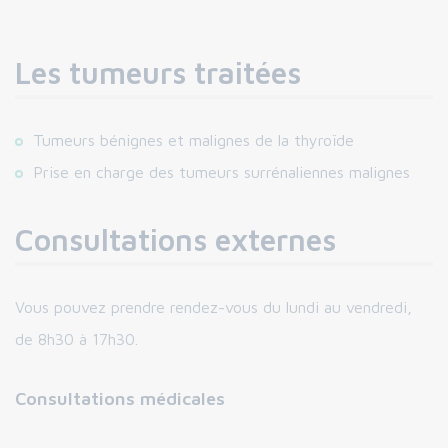
Les tumeurs traitées
Tumeurs bénignes et malignes de la thyroïde
Prise en charge des tumeurs surrénaliennes malignes
Consultations externes
Vous pouvez prendre rendez-vous du lundi au vendredi,
de 8h30 à 17h30.
Consultations médicales