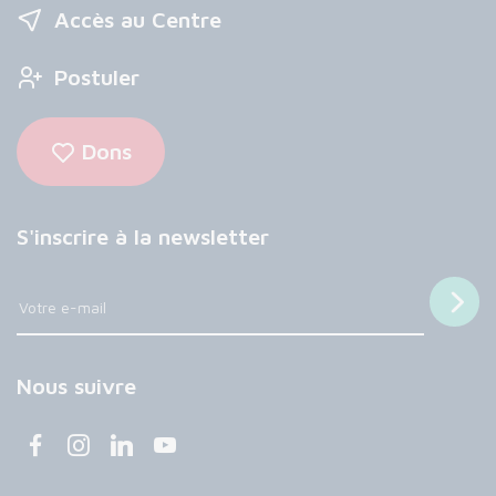
Accès au Centre
Postuler
Dons
S'inscrire à la newsletter
Nous suivre