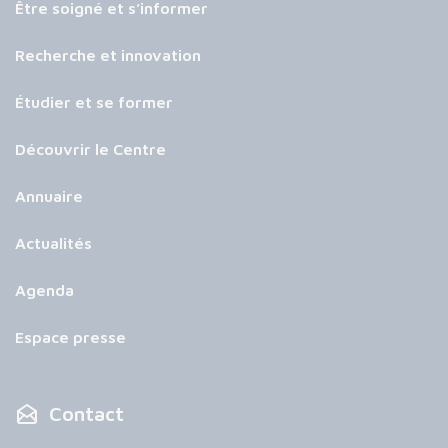
Être soigné et s’informer
Recherche et innovation
Étudier et se former
Découvrir le Centre
Annuaire
Actualités
Agenda
Espace presse
Contact