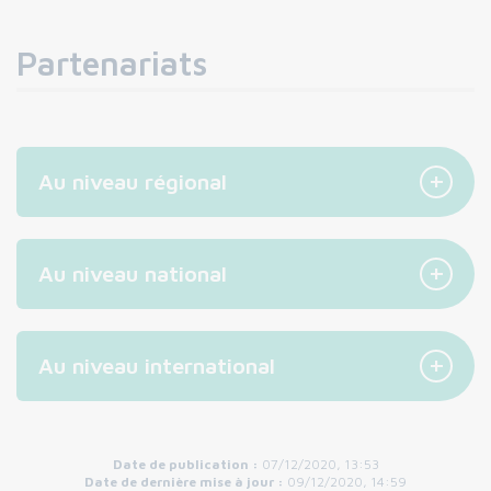
Partenariats
+
Au niveau régional
+
Au niveau national
+
Au niveau international
Date de publication :
07/12/2020, 13:53
Date de dernière mise à jour :
09/12/2020, 14:59