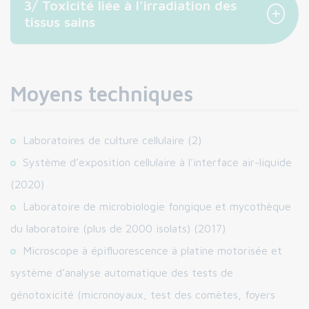
3/ Toxicité liée à l’irradiation des
+
tissus sains
Moyens techniques
Laboratoires de culture cellulaire (2)
Système d’exposition cellulaire à l’interface air-liquide
(2020)
Laboratoire de microbiologie fongique et mycothèque
du laboratoire (plus de 2000 isolats) (2017)
Microscope à épifluorescence à platine motorisée et
système d’analyse automatique des tests de
génotoxicité (micronoyaux, test des comètes, foyers