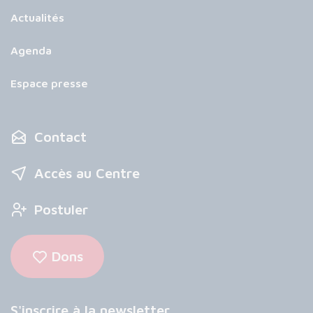
Actualités
Agenda
Espace presse
Contact
Accès au Centre
Postuler
Dons
S'inscrire à la newsletter