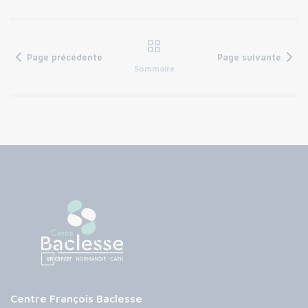
Page précédente
Page suivante
Sommaire
Centre François Baclesse