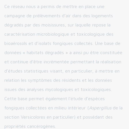
Ce réseau nous a permis de mettre en place une
campagne de prélèvements d’air dans des logements
dégradés par des moisissures, sur laquelle repose la
caractérisation microbiologique et toxicologique des
bioaérosols et d’isolats fongiques collectés. Une base de
données « habitats dégradés » a ainsi pu être constituée
et continue d’être incrémentée permettant la réalisation
d’études statistiques visant, en particulier, à mettre en
relation les symptômes des résidents et les données
issues des analyses mycologiques et toxicologiques.
Cette base permet également l’étude d’espèces
fongiques collectées en milieu intérieur (
Aspergillus
de la
section Versicolores en particulier) et possédant des
propriétés cancérogènes.