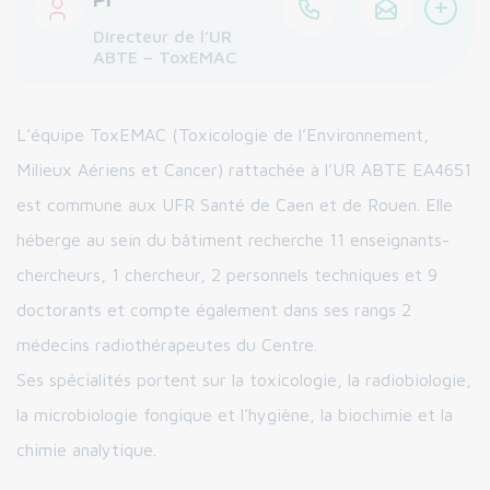
+
Directeur de l’UR
ABTE – ToxEMAC
L’équipe ToxEMAC (Toxicologie de l’Environnement,
Milieux Aériens et Cancer) rattachée à l’UR ABTE EA4651
est commune aux UFR Santé de Caen et de Rouen. Elle
héberge au sein du bâtiment recherche 11 enseignants-
chercheurs, 1 chercheur, 2 personnels techniques et 9
doctorants et compte également dans ses rangs 2
médecins radiothérapeutes du Centre.
Ses spécialités portent sur la toxicologie, la radiobiologie,
la microbiologie fongique et l’hygiène, la biochimie et la
chimie analytique.