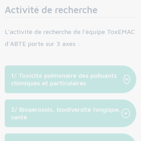
Activité de recherche
L’activité de recherche de l’équipe ToxEMAC
d’ABTE porte sur 3 axes :
1/ Toxicité pulmonaire des polluants
+
chimiques et particulaires
2/ Bioaérosols, biodiversité fongique,
+
santé