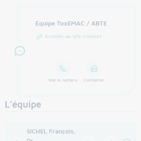
Equipe ToxEMAC / ABTE
Accéder au site internet
…
Voir le numéro
Contacter
L’équipe
SICHEL François,
Pr