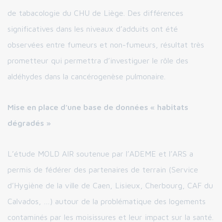
de tabacologie du CHU de Liège. Des différences
significatives dans les niveaux d’adduits ont été
observées entre fumeurs et non-fumeurs, résultat très
prometteur qui permettra d’investiguer le rôle des
aldéhydes dans la cancérogenèse pulmonaire.
Mise en place d’une base de données « habitats
dégradés »
L’étude MOLD AIR soutenue par l’ADEME et l’ARS a
permis de fédérer des partenaires de terrain (Service
d’Hygiène de la ville de Caen, Lisieux, Cherbourg, CAF du
Calvados, …) autour de la problématique des logements
contaminés par les moisissures et leur impact sur la santé.