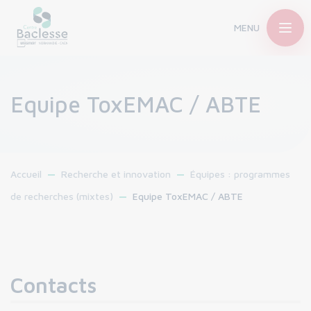
MENU
Equipe ToxEMAC / ABTE
Accueil
Recherche et innovation
Équipes : programmes
de recherches (mixtes)
Equipe ToxEMAC / ABTE
Contacts